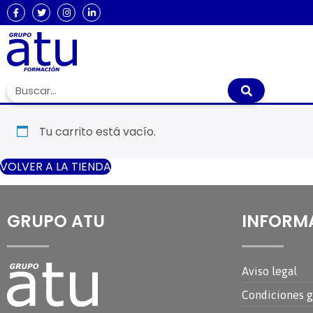
Tu carrito está vacío.
VOLVER A LA TIENDA
GRUPO ATU
INFORM
Aviso legal
Condiciones g