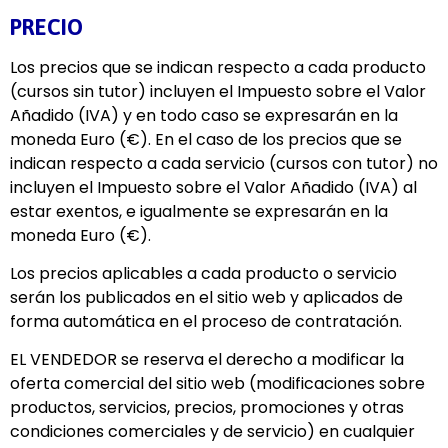
PRECIO
Los precios que se indican respecto a cada producto
(cursos sin tutor) incluyen el Impuesto sobre el Valor
Añadido (IVA) y en todo caso se expresarán en la
moneda Euro (€). En el caso de los precios que se
indican respecto a cada servicio (cursos con tutor) no
incluyen el Impuesto sobre el Valor Añadido (IVA) al
estar exentos, e igualmente se expresarán en la
moneda Euro (€).
Los precios aplicables a cada producto o servicio
serán los publicados en el sitio web y aplicados de
forma automática en el proceso de contratación.
EL VENDEDOR se reserva el derecho a modificar la
oferta comercial del sitio web (modificaciones sobre
productos, servicios, precios, promociones y otras
condiciones comerciales y de servicio) en cualquier