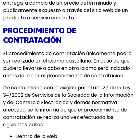
entrega, a cambio de un precio determinado y
públicamente expuesto a través del sitio web de un
producto o servicio concreto.
PROCEDIMIENTO DE
CONTRATACIÓN
El procedimiento de contratación únicamente podrá
ser realizado en el idioma castellano. En caso de que
pudiera llevarse a cabo en otro idioma será indicado
antes de iniciar el procedimiento de contratación.
De conformidad con lo exigido por el art. 27 de la Ley
34/2002 de Servicios de la Sociedad de la Información
y del Comercio Electrónico y demás normativa
afectada, se le informa de que el procedimiento de
contratación se realiza una vez efectuado los
siguientes pasos:
Dentro de la web