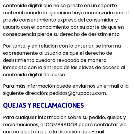
contenido digital que no se preste en un soporte
material cuando la ejecución haya comenzado con el
previo consentimiento expreso del consumidor y
usuario con el conocimiento por su parte de que en
consecuencia pierde su derecho de desistimiento.
Por tanto, y en relación con lo anterior, se informa
expresamente al usuario de que el derecho de
desistimiento quedará revocado de manera
inmediata con la entrega de las claves de acceso al
contenido digital del curso.
Para más información puede enviarnos un e-mail a la
siguiente dirección: pedidos@grupoatu.com.
QUEJAS Y RECLAMACIONES
Para cualquier información sobre su pedido, quejas y
reclamaciones, el COMPRADOR podrá contactar vía
correo electrónico a la dirección de e-mail