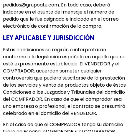
pedidos@grupoatu.com. En todo caso, deberá
indicarse en el asunto del mensaje el número de
pedido que le fue asignado e indicado en el correo
electrónico de confirmación de la compra.
LEY APLICABLE Y JURISDICCIÓN
Estas condiciones se regirán o interpretarán
conforme a la legislación española en aquello que no
esté expresamente establecido. El VENDEDOR y el
COMPRADOR, acuerdan someter cualquier
controversia que pudiera suscitarse de la prestación
de los servicios y venta de productos objeto de éstas
Condiciones a los Juzgados y Tribunales del domicilio
del COMPRADOR. En caso de que el comprador sea
una empresa o profesional, el contrato se presumirá
celebrado en el domicilio del VENDEDOR.
En el caso de que el COMPRADOR tenga su domicilio
fuera de España, el VENDEDOR y el COMPRADOR,