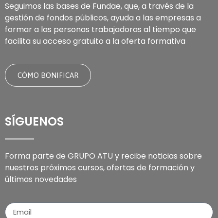
Seguimos las bases de Fundae, que, a través de la
gestión de fondos públicos, ayuda a las empresas a
formar a las personas trabajadoras al tiempo que
facilita su acceso gratuito a la oferta formativa
CÓMO BONIFICAR
SÍGUENOS
Forma parte de GRUPO ATU y recibe noticias sobre
nuestros próximos cursos, ofertas de formación y
últimas novedades