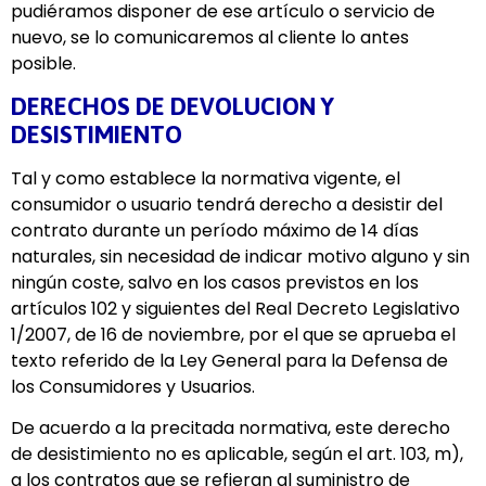
pudiéramos disponer de ese artículo o servicio de
nuevo, se lo comunicaremos al cliente lo antes
posible.
DERECHOS DE DEVOLUCION Y
DESISTIMIENTO
Tal y como establece la normativa vigente, el
consumidor o usuario tendrá derecho a desistir del
contrato durante un período máximo de 14 días
naturales, sin necesidad de indicar motivo alguno y sin
ningún coste, salvo en los casos previstos en los
artículos 102 y siguientes del Real Decreto Legislativo
1/2007, de 16 de noviembre, por el que se aprueba el
texto referido de la Ley General para la Defensa de
los Consumidores y Usuarios.
De acuerdo a la precitada normativa, este derecho
de desistimiento no es aplicable, según el art. 103, m),
a los contratos que se refieran al suministro de