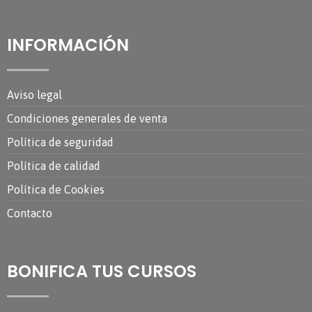
INFORMACIÓN
Aviso legal
Condiciones generales de venta
Política de seguridad
Política de calidad
Política de Cookies
Contacto
BONIFICA TUS CURSOS