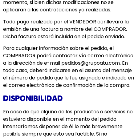
momento, si bien dichas modificaciones no se
aplicarán a las contrataciones ya realizadas.
Todo pago realizado por el VENDEDOR conllevará la
emisión de una factura a nombre del COMPRADOR.
Dicha factura estará incluida en el pedido enviado.
Para cualquier información sobre el pedido, el
COMPRADOR podrá contactar vía correo electrónico
a la dirección de e-mail pedidos@grupoatu.com. En
todo caso, deberá indicarse en el asunto del mensaje
el número de pedido que le fue asignado e indicado en
el correo electrónico de confirmación de la compra.
DISPONIBILIDAD
En caso de que alguno de los productos o servicios no
estuviera disponible en el momento del pedido
intentaríamos disponer de él lo más brevemente
posible siempre que esto sea factible. Si no