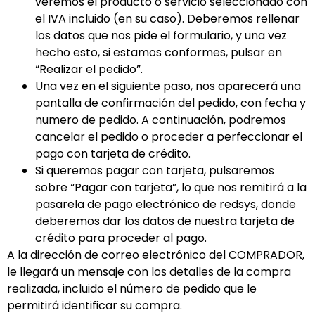
veremos el producto o servicio seleccionado con
el IVA incluido (en su caso). Deberemos rellenar
los datos que nos pide el formulario, y una vez
hecho esto, si estamos conformes, pulsar en
“Realizar el pedido”.
Una vez en el siguiente paso, nos aparecerá una
pantalla de confirmación del pedido, con fecha y
numero de pedido. A continuación, podremos
cancelar el pedido o proceder a perfeccionar el
pago con tarjeta de crédito.
Si queremos pagar con tarjeta, pulsaremos
sobre “Pagar con tarjeta”, lo que nos remitirá a la
pasarela de pago electrónico de redsys, donde
deberemos dar los datos de nuestra tarjeta de
crédito para proceder al pago.
A la dirección de correo electrónico del COMPRADOR,
le llegará un mensaje con los detalles de la compra
realizada, incluido el número de pedido que le
permitirá identificar su compra.