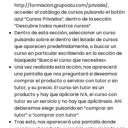
http://formacion.grupoatu.com/privada/,
acceder al catálogo de cursos pulsando el botón
azul “Cursos Privados”, dentro de la sección
“Descubre todos nuestros cursos”.
Dentro de esta sección, seleccionar un curso
pulsando sobre el dentro del listado de cursos
que aparecen predefinidamente, o buscar un
curso en particular escribiendo en la sección de
búsqueda “Busca el curso que necesites».
Una vez realizada esta acción, nos aparecerá
una pantalla que nos preguntará si deseamos
comprar el producto o servicio con tutor o sin
tutor, y su precio. El curso sin tutor es un
producto y hay que aplicarle IVA, el curso con
tutor es un servicio y no hay que aplicárselo. Ahí
deberemos elegir pulsando en “comprar sin
tutor” o “comprar con tutor”.
Tras esto, nos aparecerá una pantalla donde