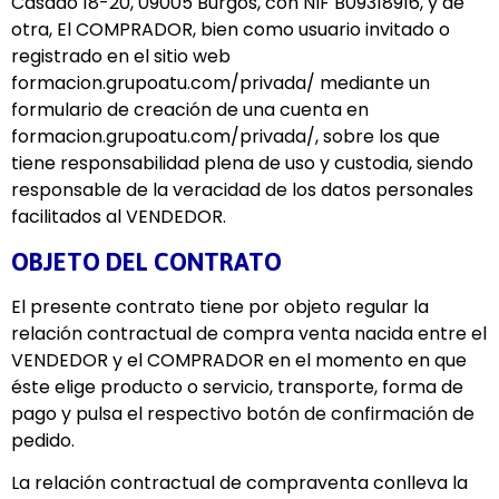
Casado 18-20, 09005 Burgos, con NIF B09318916, y de
otra, El COMPRADOR, bien como usuario invitado o
registrado en el sitio web
formacion.grupoatu.com/privada/ mediante un
formulario de creación de una cuenta en
formacion.grupoatu.com/privada/, sobre los que
tiene responsabilidad plena de uso y custodia, siendo
responsable de la veracidad de los datos personales
facilitados al VENDEDOR.
OBJETO DEL CONTRATO
El presente contrato tiene por objeto regular la
relación contractual de compra venta nacida entre el
VENDEDOR y el COMPRADOR en el momento en que
éste elige producto o servicio, transporte, forma de
pago y pulsa el respectivo botón de confirmación de
pedido.
La relación contractual de compraventa conlleva la