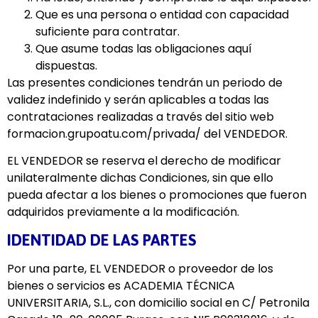
Que es una persona o entidad con capacidad
suficiente para contratar.
Que asume todas las obligaciones aquí
dispuestas.
Las presentes condiciones tendrán un periodo de
validez indefinido y serán aplicables a todas las
contrataciones realizadas a través del sitio web
formacion.grupoatu.com/privada/ del VENDEDOR.
EL VENDEDOR se reserva el derecho de modificar
unilateralmente dichas Condiciones, sin que ello
pueda afectar a los bienes o promociones que fueron
adquiridos previamente a la modificación.
IDENTIDAD DE LAS PARTES
Por una parte, EL VENDEDOR o proveedor de los
bienes o servicios es ACADEMIA TÉCNICA
UNIVERSITARIA, S.L., con domicilio social en C/ Petronila