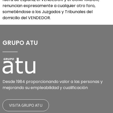
renuncian expresamente a cualquier otro foro,
sometiéndose a los Juzgados y Tribunales del
domicilio del VENDEDOR.
GRUPO ATU
Desde 1984 proporcionando valor a las personas y
mejorando su empleabilidad y cualificación
VISITA GRUPO ATU