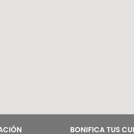
ACIÓN
BONIFICA TUS C