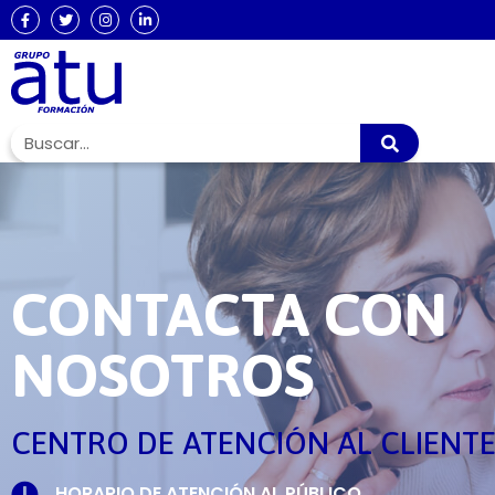
CONTACTA CON
NOSOTROS
CENTRO DE ATENCIÓN AL CLIENT
HORARIO DE ATENCIÓN AL PÚBLICO