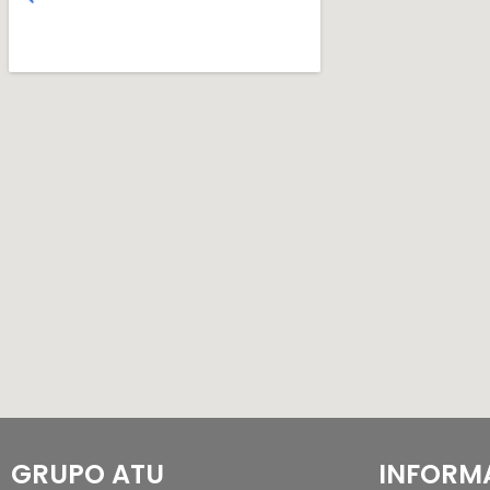
GRUPO ATU
INFORM