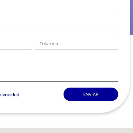
privacidad
ENVIAR