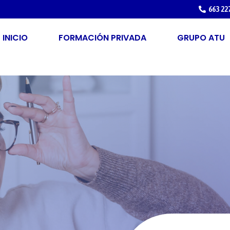
663 22
INICIO
FORMACIÓN PRIVADA
GRUPO ATU
E