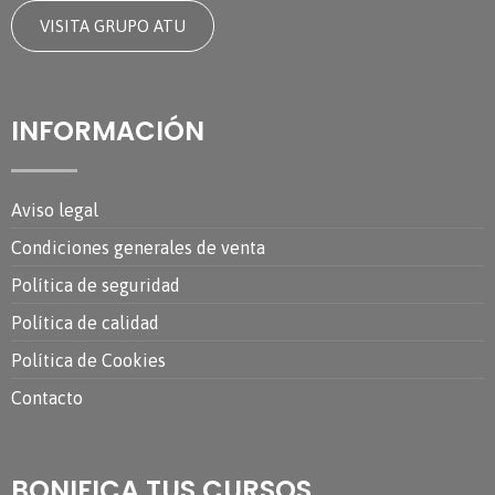
VISITA GRUPO ATU
INFORMACIÓN
Aviso legal
Condiciones generales de venta
Política de seguridad
Política de calidad
Política de Cookies
Contacto
BONIFICA TUS CURSOS