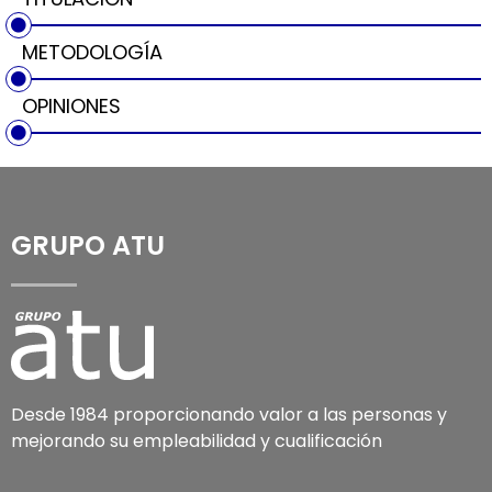
METODOLOGÍA
OPINIONES
GRUPO ATU
Desde 1984 proporcionando valor a las personas y
mejorando su empleabilidad y cualificación