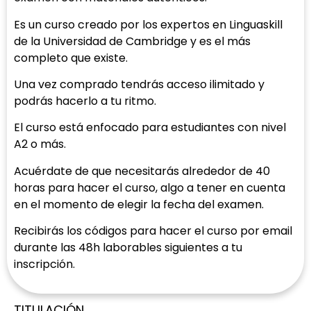
Es un curso creado por los expertos en Linguaskill
de la Universidad de Cambridge y es el más
completo que existe.
Una vez comprado tendrás acceso ilimitado y
podrás hacerlo a tu ritmo.
El curso está enfocado para estudiantes con nivel
A2 o más.
Acuérdate de que necesitarás alrededor de 40
horas para hacer el curso, algo a tener en cuenta
en el momento de elegir la fecha del examen.
Recibirás los códigos para hacer el curso por email
durante las 48h laborables siguientes a tu
inscripción.
TITULACIÓN