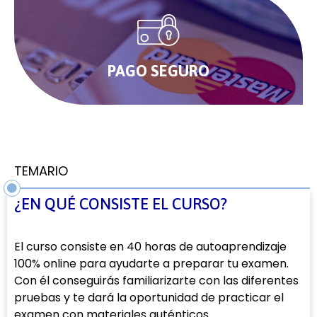
PAGO SEGURO
TEMARIO
¿EN QUÉ CONSISTE EL CURSO?
El curso consiste en 40 horas de autoaprendizaje
100% online para ayudarte a preparar tu examen.
Con él conseguirás familiarizarte con las diferentes
pruebas y te dará la oportunidad de practicar el
examen con materiales auténticos.