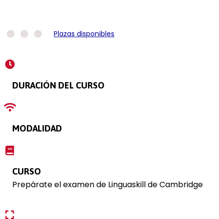
Plazas disponibles
DURACIÓN DEL CURSO
MODALIDAD
CURSO
Prepárate el examen de Linguaskill de Cambridge