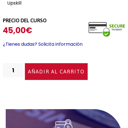
Upskill
PRECIO DEL CURSO
45,00
€
¿Tienes dudas? Solicita información
AÑADIR AL CARRITO