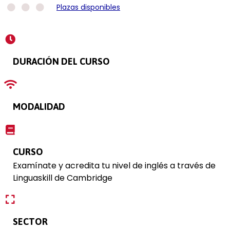
Plazas disponibles
DURACIÓN DEL CURSO
MODALIDAD
CURSO
Examínate y acredita tu nivel de inglés a través de
Linguaskill de Cambridge
SECTOR