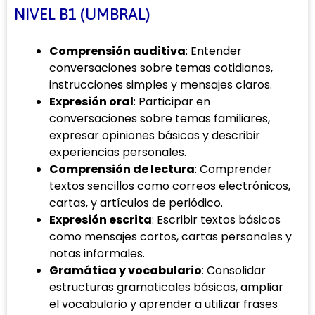
NIVEL B1 (UMBRAL)
Comprensión auditiva
: Entender
conversaciones sobre temas cotidianos,
instrucciones simples y mensajes claros.
Expresión oral
: Participar en
conversaciones sobre temas familiares,
expresar opiniones básicas y describir
experiencias personales.
Comprensión de lectura
: Comprender
textos sencillos como correos electrónicos,
cartas, y artículos de periódico.
Expresión escrita
: Escribir textos básicos
como mensajes cortos, cartas personales y
notas informales.
Gramática y vocabulario
: Consolidar
estructuras gramaticales básicas, ampliar
el vocabulario y aprender a utilizar frases