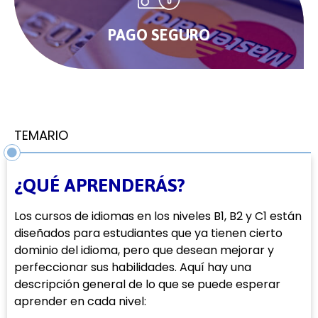
PAGO SEGURO
TEMARIO
¿QUÉ APRENDERÁS?
Los cursos de idiomas en los niveles B1, B2 y C1 están
diseñados para estudiantes que ya tienen cierto
dominio del idioma, pero que desean mejorar y
perfeccionar sus habilidades. Aquí hay una
descripción general de lo que se puede esperar
aprender en cada nivel: