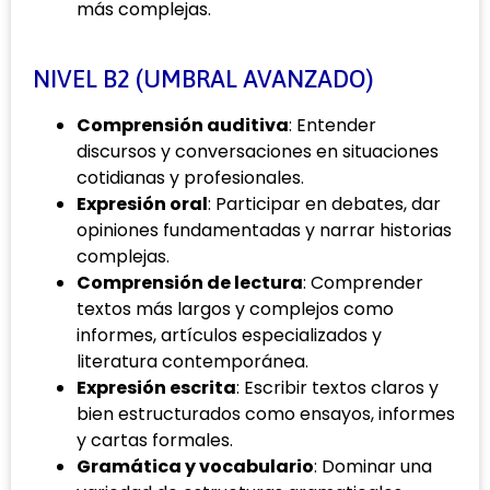
más complejas.
NIVEL B2 (UMBRAL AVANZADO)
Comprensión auditiva
: Entender
discursos y conversaciones en situaciones
cotidianas y profesionales.
Expresión oral
: Participar en debates, dar
opiniones fundamentadas y narrar historias
complejas.
Comprensión de lectura
: Comprender
textos más largos y complejos como
informes, artículos especializados y
literatura contemporánea.
Expresión escrita
: Escribir textos claros y
bien estructurados como ensayos, informes
y cartas formales.
Gramática y vocabulario
: Dominar una