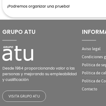
¡Podremos organizar una prueba!
GRUPO ATU
INFORM
Aviso legal
Condiciones g
Política de se
Desde 1984 proporcionando valor a las
Política de ca
personas y mejorando su empleabilidad
y cualificación
Política de C
Contacto
VISITA GRUPO ATU