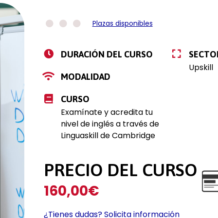
Plazas disponibles
DURACIÓN DEL CURSO
SECTO
Upskill
MODALIDAD
CURSO
Examínate y acredita tu
nivel de inglés a través de
Linguaskill de Cambridge
PRECIO DEL CURSO
160,00
€
¿Tienes dudas? Solicita información