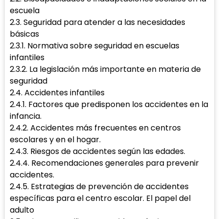
escuela
2.3. Seguridad para atender a las necesidades
básicas
2.3.1. Normativa sobre seguridad en escuelas
infantiles
2.3.2. La legislación más importante en materia de
seguridad
2.4. Accidentes infantiles
2.4.1. Factores que predisponen los accidentes en la
infancia.
2.4.2. Accidentes más frecuentes en centros
escolares y en el hogar.
2.4.3. Riesgos de accidentes según las edades.
2.4.4. Recomendaciones generales para prevenir
accidentes.
2.4.5. Estrategias de prevención de accidentes
específicas para el centro escolar. El papel del
adulto