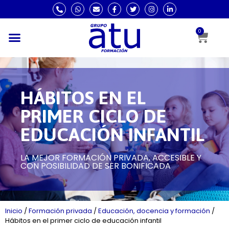
0
HÁBITOS EN EL
PRIMER CICLO DE
EDUCACIÓN INFANTIL
LA MEJOR FORMACIÓN PRIVADA, ACCESIBLE Y
CON POSIBILIDAD DE SER BONIFICADA
Inicio
/
Formación privada
/
Educación, docencia y formación
/
Hábitos en el primer ciclo de educación infantil