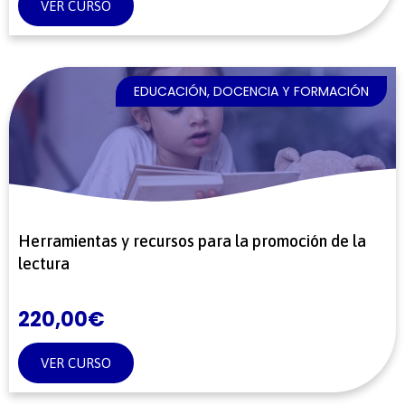
VER CURSO
EDUCACIÓN, DOCENCIA Y FORMACIÓN
Herramientas y recursos para la promoción de la
lectura
220,00
€
VER CURSO