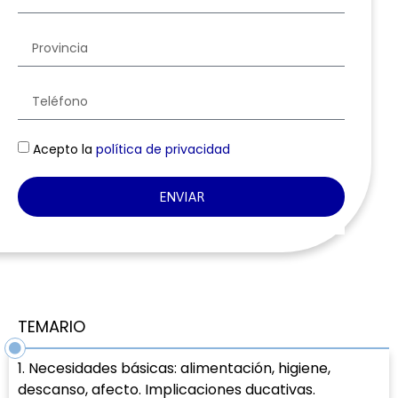
Acepto la
política de privacidad
ENVIAR
TEMARIO
1. Necesidades básicas: alimentación, higiene,
descanso, afecto. Implicaciones ducativas.