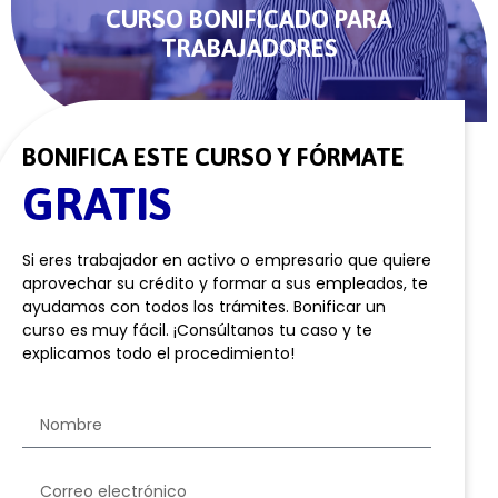
CURSO BONIFICADO PARA
TRABAJADORES
BONIFICA ESTE CURSO Y FÓRMATE
GRATIS
Si eres trabajador en activo o empresario que quiere
aprovechar su crédito y formar a sus empleados, te
ayudamos con todos los trámites. Bonificar un
curso es muy fácil. ¡Consúltanos tu caso y te
explicamos todo el procedimiento!