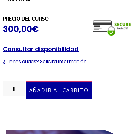
PRECIO DEL CURSO
300,00
€
Consultar disponibilidad
¿Tienes dudas? Solicita información
AÑADIR AL CARRITO