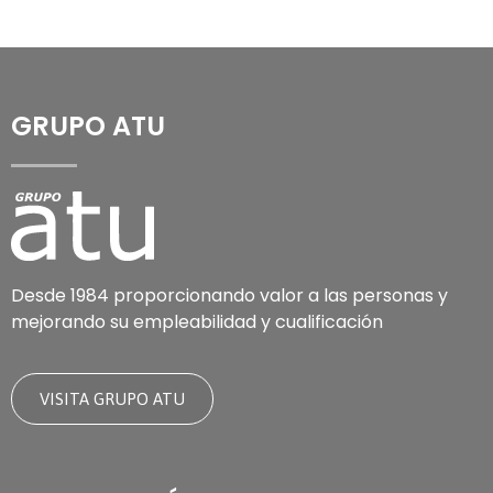
GRUPO ATU
Desde 1984 proporcionando valor a las personas y
mejorando su empleabilidad y cualificación
VISITA GRUPO ATU