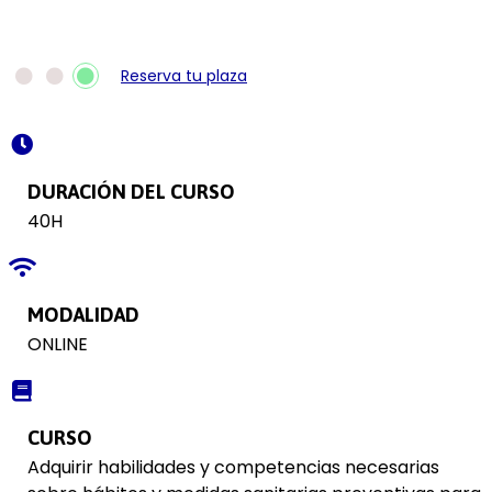
Reserva tu plaza
DURACIÓN DEL CURSO
40H
MODALIDAD
ONLINE
CURSO
Adquirir habilidades y competencias necesarias