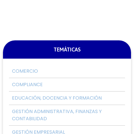
TEMÁTICAS
COMERCIO
COMPLIANCE
EDUCACIÓN, DOCENCIA Y FORMACIÓN
GESTIÓN ADMINISTRATIVA, FINANZAS Y
CONTABILIDAD
GESTIÓN EMPRESARIAL