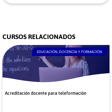
CURSOS RELACIONADOS
EDUCACIÓN, DOCENCIA Y FORMACIÓN
Acreditación docente para teleformación