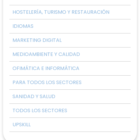
HOSTELERÍA, TURISMO Y RESTAURACIÓN
IDIOMAS
MARKETING DIGITAL
MEDIOAMBIENTE Y CALIDAD
OFIMÁTICA E INFORMÁTICA
PARA TODOS LOS SECTORES
SANIDAD Y SALUD
TODOS LOS SECTORES
UPSKILL