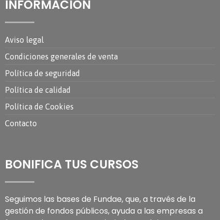
INFORMACIÓN
Aviso legal
Condiciones generales de venta
Política de seguridad
Política de calidad
Política de Cookies
Contacto
BONIFICA TUS CURSOS
Seguimos las bases de Fundae, que, a través de la
gestión de fondos públicos, ayuda a las empresas a