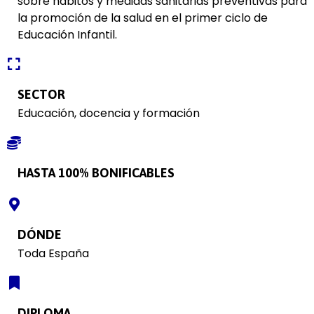
sobre hábitos y medidas sanitarias preventivas para
la promoción de la salud en el primer ciclo de
Educación Infantil.
SECTOR
Educación, docencia y formación
HASTA 100% BONIFICABLES
DÓNDE
Toda España
DIPLOMA