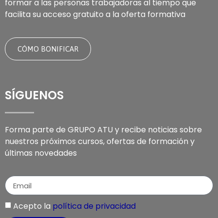
formar a las personas trabajadoras al tiempo que
facilita su acceso gratuito a la oferta formativa
CÓMO BONIFICAR
SÍGUENOS
Forma parte de GRUPO ATU y recibe noticias sobre
nuestros próximos cursos, ofertas de formación y
últimas novedades
Acepto la
política de privacidad