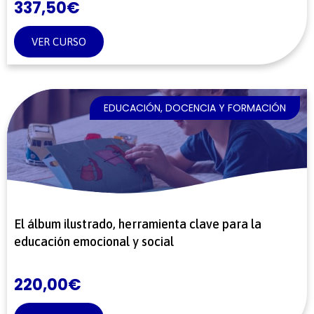
337,50
€
VER CURSO
EDUCACIÓN, DOCENCIA Y FORMACIÓN
El álbum ilustrado, herramienta clave para la
educación emocional y social
220,00
€