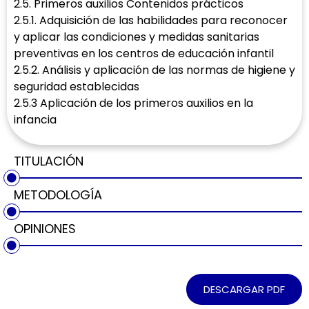
2.5. Primeros auxilios Contenidos prácticos
2.5.1. Adquisición de las habilidades para reconocer
y aplicar las condiciones y medidas sanitarias
preventivas en los centros de educación infantil
2.5.2. Análisis y aplicación de las normas de higiene y
seguridad establecidas
2.5.3 Aplicación de los primeros auxilios en la
infancia
TITULACIÓN
METODOLOGÍA
OPINIONES
DESCARGAR PDF