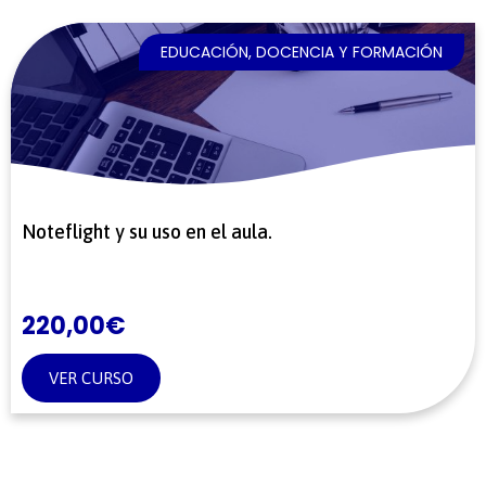
EDUCACIÓN, DOCENCIA Y FORMACIÓN
Noteflight y su uso en el aula.
220,00
€
VER CURSO