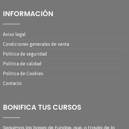
INFORMACIÓN
Aviso legal
Condiciones generales de venta
Política de seguridad
Política de calidad
Política de Cookies
Contacto
BONIFICA TUS CURSOS
Seguimos las bases de Fundae, que, a través de la