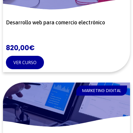
Desarrollo web para comercio electrónico
820,00
€
VER CURSO
MARKETING DIGITAL