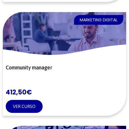
MARKETING DIGITAL
Community manager
412,50
€
VER CURSO