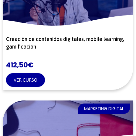
Creación de contenidos digitales, mobile learning,
gamificación
412,50
€
VER CURSO
MARKETING DIGITAL