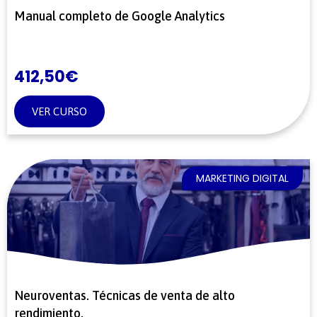
Manual completo de Google Analytics
412,50
€
VER CURSO
MARKETING DIGITAL
Neuroventas. Técnicas de venta de alto
rendimiento.