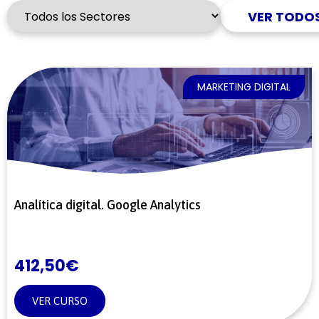
VER TODO
MARKETING DIGITAL
Analítica digital. Google Analytics
412,50
€
VER CURSO