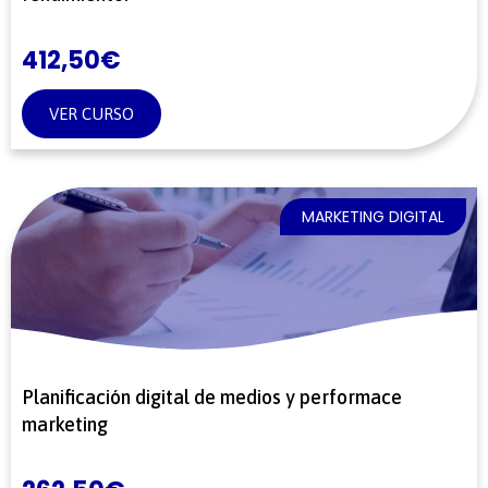
412,50
€
VER CURSO
MARKETING DIGITAL
Planificación digital de medios y performace
marketing