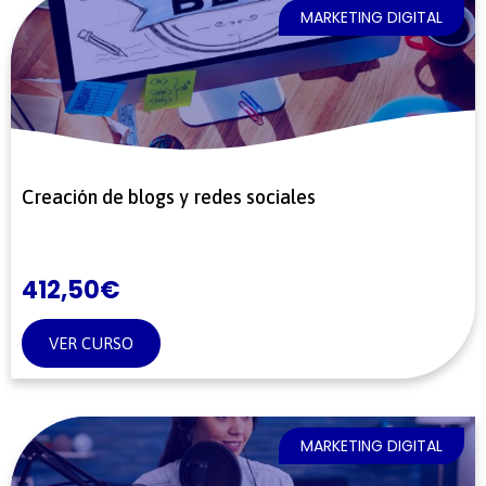
MARKETING DIGITAL
Creación de blogs y redes sociales
412,50
€
VER CURSO
MARKETING DIGITAL