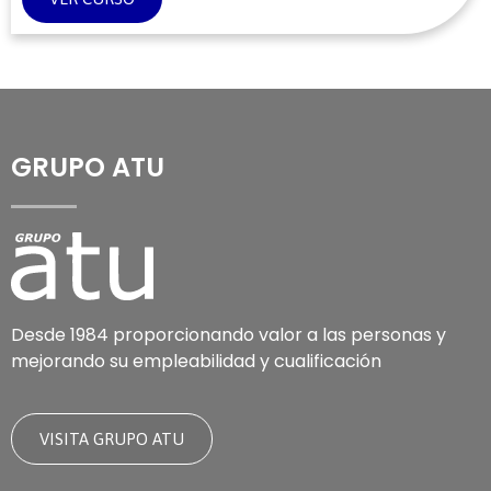
GRUPO ATU
Desde 1984 proporcionando valor a las personas y
mejorando su empleabilidad y cualificación
VISITA GRUPO ATU