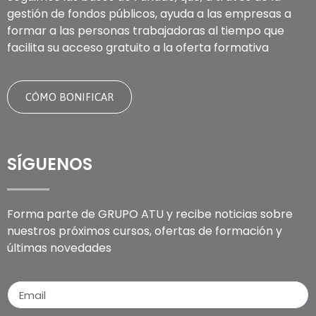
gestión de fondos públicos, ayuda a las empresas a
formar a las personas trabajadoras al tiempo que
facilita su acceso gratuito a la oferta formativa
CÓMO BONIFICAR
SÍGUENOS
Forma parte de GRUPO ATU y recibe noticias sobre
nuestros próximos cursos, ofertas de formación y
últimas novedades