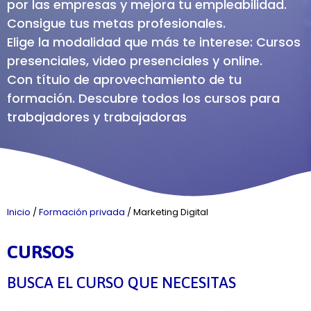
por las empresas y mejora tu empleabilidad.
Consigue tus metas profesionales.
Elige la modalidad que más te interese: Cursos
presenciales, video presenciales y online.
Con título de aprovechamiento de tu
formación. Descubre todos los cursos para
trabajadores y trabajadoras
Inicio
/
Formación privada
/
Marketing Digital
CURSOS
BUSCA EL CURSO QUE NECESITAS