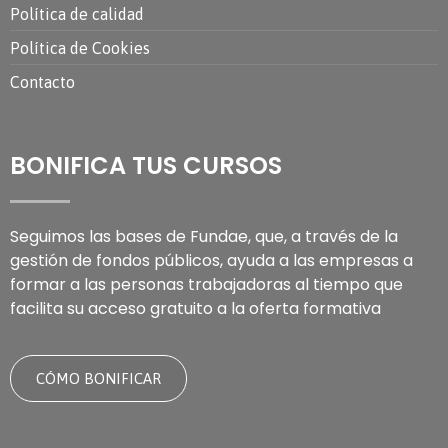
Política de calidad
Política de Cookies
Contacto
BONIFICA TUS CURSOS
Seguimos las bases de Fundae, que, a través de la
gestión de fondos públicos, ayuda a las empresas a
formar a las personas trabajadoras al tiempo que
facilita su acceso gratuito a la oferta formativa
CÓMO BONIFICAR