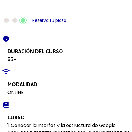
Reserva tu plaza
DURACIÓN DEL CURSO
55H
MODALIDAD
ONLINE
CURSO
1. Conocer la interfaz y la estructura de Google