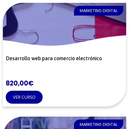
MARKETING DIGITAL
Desarrollo web para comercio electrónico
820,00
€
VER CURSO
MARKETING DIGITAL