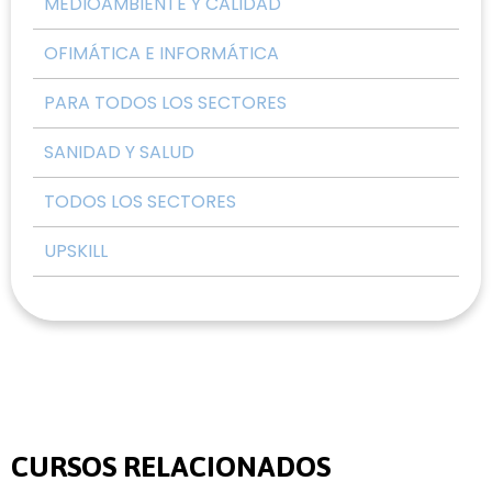
MEDIOAMBIENTE Y CALIDAD
OFIMÁTICA E INFORMÁTICA
PARA TODOS LOS SECTORES
SANIDAD Y SALUD
TODOS LOS SECTORES
UPSKILL
CURSOS RELACIONADOS