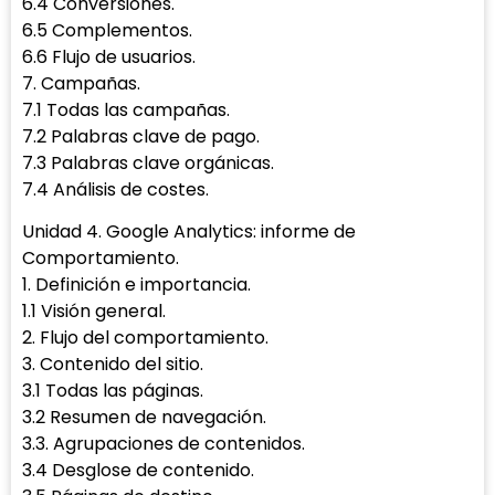
6.4 Conversiones.
6.5 Complementos.
6.6 Flujo de usuarios.
7. Campañas.
7.1 Todas las campañas.
7.2 Palabras clave de pago.
7.3 Palabras clave orgánicas.
7.4 Análisis de costes.
Unidad 4. Google Analytics: informe de
Comportamiento.
1. Definición e importancia.
1.1 Visión general.
2. Flujo del comportamiento.
3. Contenido del sitio.
3.1 Todas las páginas.
3.2 Resumen de navegación.
3.3. Agrupaciones de contenidos.
3.4 Desglose de contenido.