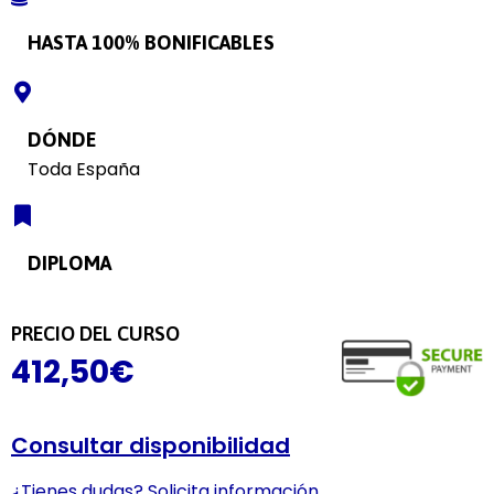
HASTA 100% BONIFICABLES
DÓNDE
Toda España
DIPLOMA
PRECIO DEL CURSO
412,50
€
Consultar disponibilidad
¿Tienes dudas? Solicita información