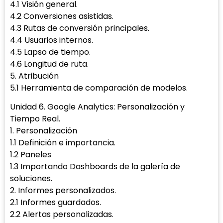
4.1 Visión general.
4.2 Conversiones asistidas.
4.3 Rutas de conversión principales.
4.4 Usuarios internos.
4.5 Lapso de tiempo.
4.6 Longitud de ruta.
5. Atribución
5.1 Herramienta de comparación de modelos.
Unidad 6. Google Analytics: Personalización y
Tiempo Real.
1. Personalización
1.1 Definición e importancia.
1.2 Paneles
1.3 Importando Dashboards de la galería de
soluciones.
2. Informes personalizados.
2.1 Informes guardados.
2.2 Alertas personalizadas.