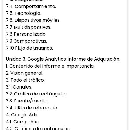
7.4. Comportamiento.
7.5. Tecnología.
7.6. Dispositivos móviles.
7.7 Multidispositivos.
7.8 Personalizado.
7.9 Comparativas.
7.10 Flujo de usuarios.
Unidad 3. Google Analytics: informe de Adquisición.
1. Contenido del informe e importancia.
2. Visión general.
3. Todo el tráfico.
3.1. Canales.
3.2. Gráfico de rectángulos.
3.3. Fuente/medio.
3.4. URLs de referencia.
4. Google Ads.
4.1. Campañas.
4.2. Gráficos de rectángulos.