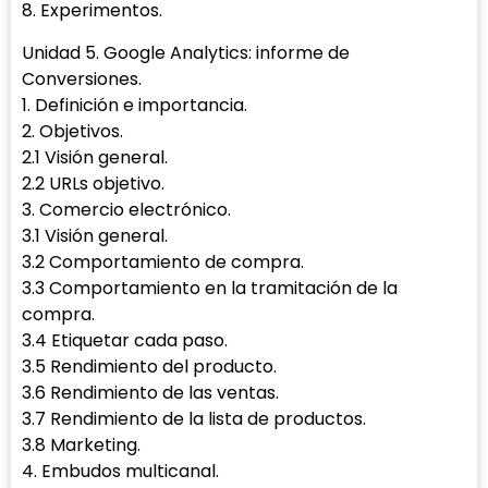
8. Experimentos.
Unidad 5. Google Analytics: informe de
Conversiones.
1. Definición e importancia.
2. Objetivos.
2.1 Visión general.
2.2 URLs objetivo.
3. Comercio electrónico.
3.1 Visión general.
3.2 Comportamiento de compra.
3.3 Comportamiento en la tramitación de la
compra.
3.4 Etiquetar cada paso.
3.5 Rendimiento del producto.
3.6 Rendimiento de las ventas.
3.7 Rendimiento de la lista de productos.
3.8 Marketing.
4. Embudos multicanal.