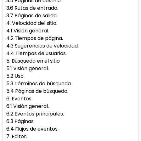
3.5 Páginas de destino.
3.6 Rutas de entrada.
3.7 Páginas de salida.
4. Velocidad del sitio.
4.1 Visión general.
4.2 Tiempos de página.
4.3 Sugerencias de velocidad.
4.4 Tiempos de usuarios.
5. Búsqueda en el sitio
5.1 Visión general.
5.2 Uso.
5.3 Términos de búsqueda.
5.4 Páginas de búsqueda.
6. Eventos.
6.1 Visión general.
6.2 Eventos principales.
6.3 Páginas.
6.4 Flujos de eventos.
7. Editor.