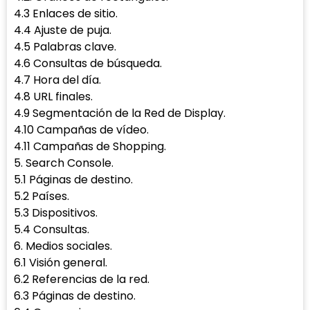
4.3 Enlaces de sitio.
4.4 Ajuste de puja.
4.5 Palabras clave.
4.6 Consultas de búsqueda.
4.7 Hora del día.
4.8 URL finales.
4.9 Segmentación de la Red de Display.
4.10 Campañas de vídeo.
4.11 Campañas de Shopping.
5. Search Console.
5.1 Páginas de destino.
5.2 Países.
5.3 Dispositivos.
5.4 Consultas.
6. Medios sociales.
6.1 Visión general.
6.2 Referencias de la red.
6.3 Páginas de destino.