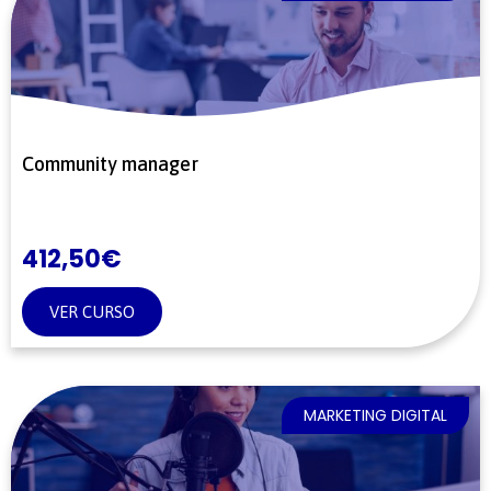
Community manager
412,50
€
VER CURSO
MARKETING DIGITAL