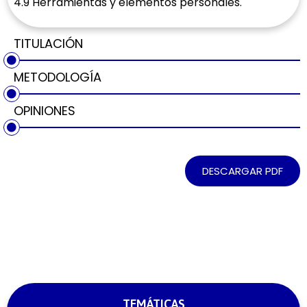
4.9 Herramientas y elementos personales.
TITULACIÓN
METODOLOGÍA
OPINIONES
DESCARGAR PDF
TEMÁTICAS