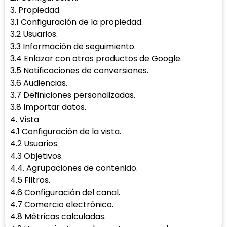
3. Propiedad.
3.1 Configuración de la propiedad.
3.2 Usuarios.
3.3 Información de seguimiento.
3.4 Enlazar con otros productos de Google.
3.5 Notificaciones de conversiones.
3.6 Audiencias.
3.7 Definiciones personalizadas.
3.8 Importar datos.
4. Vista
4.1 Configuración de la vista.
4.2 Usuarios.
4.3 Objetivos.
4.4. Agrupaciones de contenido.
4.5 Filtros.
4.6 Configuración del canal.
4.7 Comercio electrónico.
4.8 Métricas calculadas.