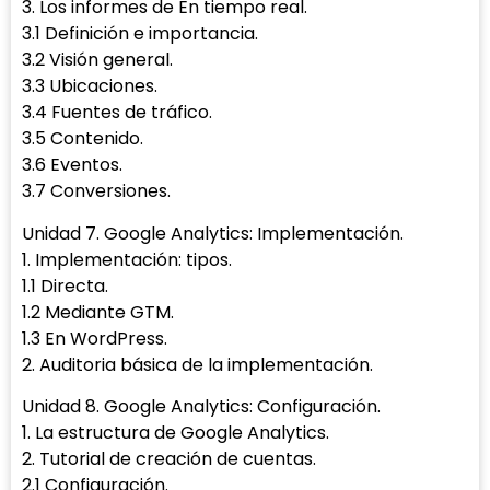
3. Los informes de En tiempo real.
3.1 Definición e importancia.
3.2 Visión general.
3.3 Ubicaciones.
3.4 Fuentes de tráfico.
3.5 Contenido.
3.6 Eventos.
3.7 Conversiones.
Unidad 7. Google Analytics: Implementación.
1. Implementación: tipos.
1.1 Directa.
1.2 Mediante GTM.
1.3 En WordPress.
2. Auditoria básica de la implementación.
Unidad 8. Google Analytics: Configuración.
1. La estructura de Google Analytics.
2. Tutorial de creación de cuentas.
2.1 Configuración.