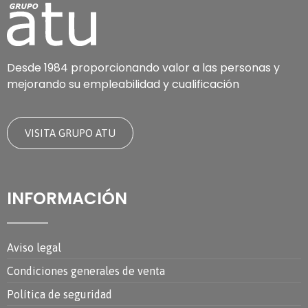
Desde 1984 proporcionando valor a las personas y
mejorando su empleabilidad y cualificación
VISITA GRUPO ATU
INFORMACIÓN
Aviso legal
Condiciones generales de venta
Política de seguridad