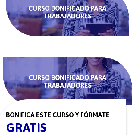
CURSO BONIFICADO PARA
TRABAJADORES
CURSO BONIFICADO PARA
TRABAJADORES
BONIFICA ESTE CURSO Y FÓRMATE
GRATIS