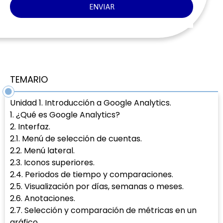
ENVIAR
TEMARIO
Unidad 1. Introducción a Google Analytics.
1. ¿Qué es Google Analytics?
2. Interfaz.
2.1. Menú de selección de cuentas.
2.2. Menú lateral.
2.3. Iconos superiores.
2.4. Periodos de tiempo y comparaciones.
2.5. Visualización por días, semanas o meses.
2.6. Anotaciones.
2.7. Selección y comparación de métricas en un
gráfico.