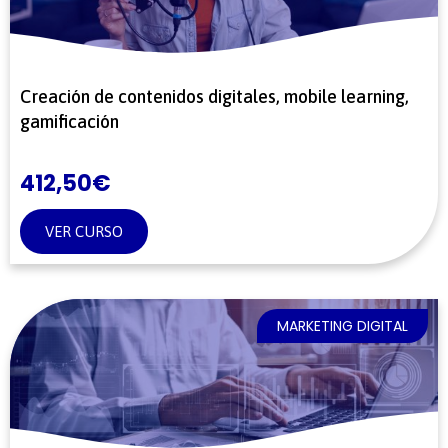
Creación de contenidos digitales, mobile learning,
gamificación
412,50
€
VER CURSO
MARKETING DIGITAL