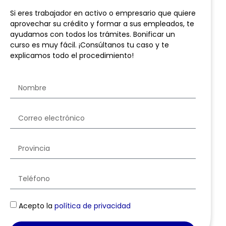
Si eres trabajador en activo o empresario que quiere
aprovechar su crédito y formar a sus empleados, te
ayudamos con todos los trámites. Bonificar un
curso es muy fácil. ¡Consúltanos tu caso y te
explicamos todo el procedimiento!
Acepto la
política de privacidad