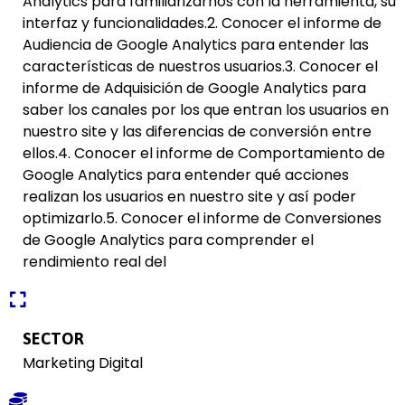
Analytics para familiarizarnos con la herramienta, su
interfaz y funcionalidades.2. Conocer el informe de
Audiencia de Google Analytics para entender las
características de nuestros usuarios.3. Conocer el
informe de Adquisición de Google Analytics para
saber los canales por los que entran los usuarios en
nuestro site y las diferencias de conversión entre
ellos.4. Conocer el informe de Comportamiento de
Google Analytics para entender qué acciones
realizan los usuarios en nuestro site y así poder
optimizarlo.5. Conocer el informe de Conversiones
de Google Analytics para comprender el
rendimiento real del
SECTOR
Marketing Digital