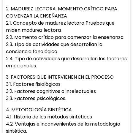
2. MADUREZ LECTORA. MOMENTO CRÍTICO PARA
COMENZAR LA ENSEÑANZA
2.1. Concepto de madurez lectora Pruebas que
miden madurez lectora
2.2. Momento crítico para comenzar la enseñanza
2.3. Tipo de actividades que desarrollan la
conciencia fonológica
2.4. Tipo de actividades que desarrollan los factores
emocionales.
3. FACTORES QUE INTERVIENEN EN EL PROCESO
3.1. Factores fisiológicos
3.2. Factores cognitivos o intelectuales
3.3. Factores psicológicos.
4. METODOLOGÍA SINTÉTICA
4.1. Historia de los métodos sintéticos
4.2. Ventajas e inconvenientes de la metodología
sintética.