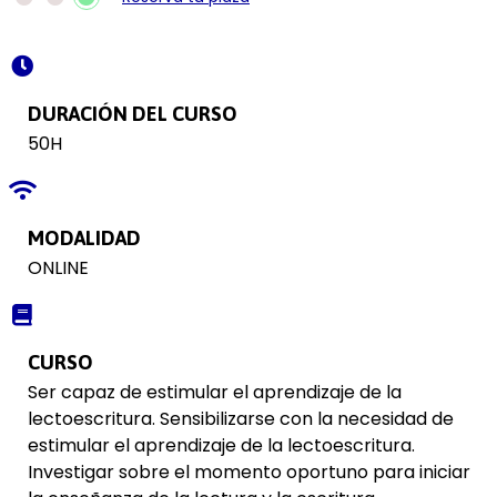
DURACIÓN DEL CURSO
50H
MODALIDAD
ONLINE
CURSO
Ser capaz de estimular el aprendizaje de la
lectoescritura. Sensibilizarse con la necesidad de
estimular el aprendizaje de la lectoescritura.
Investigar sobre el momento oportuno para iniciar