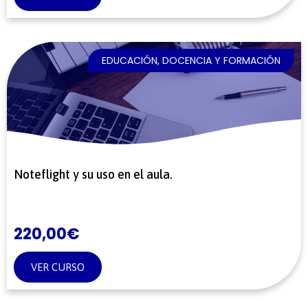
EDUCACIÓN, DOCENCIA Y FORMACIÓN
Noteflight y su uso en el aula.
220,00
€
VER CURSO