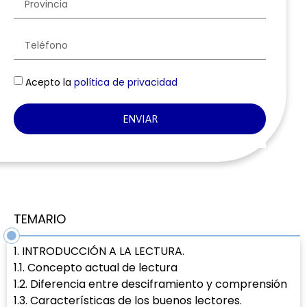
Acepto la
política de privacidad
ENVIAR
TEMARIO
1. INTRODUCCIÓN A LA LECTURA.
1.1. Concepto actual de lectura
1.2. Diferencia entre desciframiento y comprensión
1.3. Características de los buenos lectores.