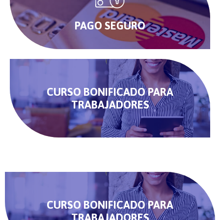
PAGO SEGURO
CURSO BONIFICADO PARA
TRABAJADORES
CURSO BONIFICADO PARA
TRABAJADORES