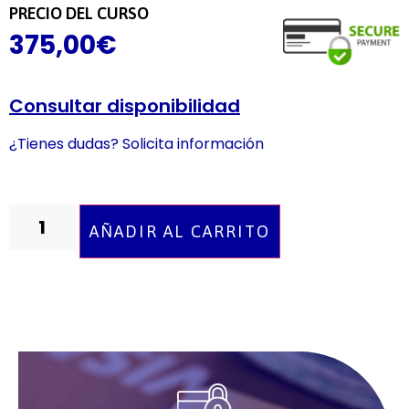
PRECIO DEL CURSO
375,00
€
Consultar disponibilidad
¿Tienes dudas? Solicita información
AÑADIR AL CARRITO