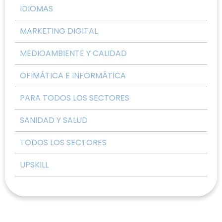
IDIOMAS
MARKETING DIGITAL
MEDIOAMBIENTE Y CALIDAD
OFIMÁTICA E INFORMÁTICA
PARA TODOS LOS SECTORES
SANIDAD Y SALUD
TODOS LOS SECTORES
UPSKILL