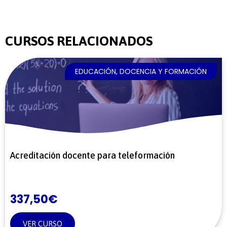
CURSOS RELACIONADOS
EDUCACIÓN, DOCENCIA Y FORMACIÓN
Acreditación docente para teleformación
337,50
€
VER CURSO