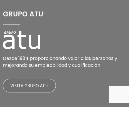
GRUPO ATU
Desde 1984 proporcionando valor a las personas y
mejorando su empleabilidad y cualificación
VISITA GRUPO ATU
INFORMACIÓN