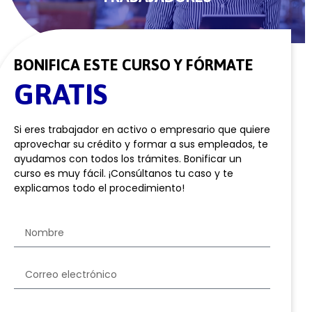
BONIFICA ESTE CURSO Y FÓRMATE
GRATIS
Si eres trabajador en activo o empresario que quiere
aprovechar su crédito y formar a sus empleados, te
ayudamos con todos los trámites. Bonificar un
curso es muy fácil. ¡Consúltanos tu caso y te
explicamos todo el procedimiento!