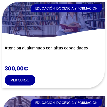
EDUCACIÓN, DOCENCIA Y FORMACIÓN
Atencion al alumnado con altas capacidades
300,00
€
VER CURSO
EDUCACIÓN, DOCENCIA Y FORMACIÓN