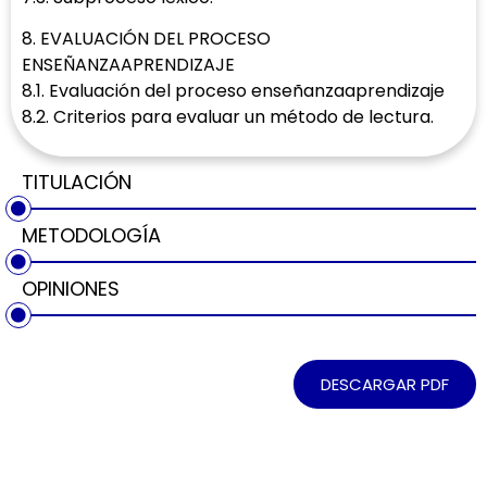
8. EVALUACIÓN DEL PROCESO
ENSEÑANZAAPRENDIZAJE
8.1. Evaluación del proceso enseñanzaaprendizaje
8.2. Criterios para evaluar un método de lectura.
TITULACIÓN
METODOLOGÍA
OPINIONES
DESCARGAR PDF