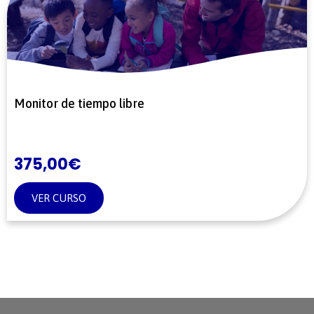
Monitor de tiempo libre
375,00
€
VER CURSO