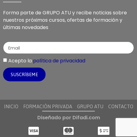
Forma parte de GRUPO ATU y recibe noticias sobre
nuestros próximos cursos, ofertas de formación y
últimas novedades
Acepto la
política de privacidad
SUSCRÍBEME
INICIO
FORMACIÓN PRIVADA
GRUPO ATU
CONTACTO
Diseñado por Difadi.com