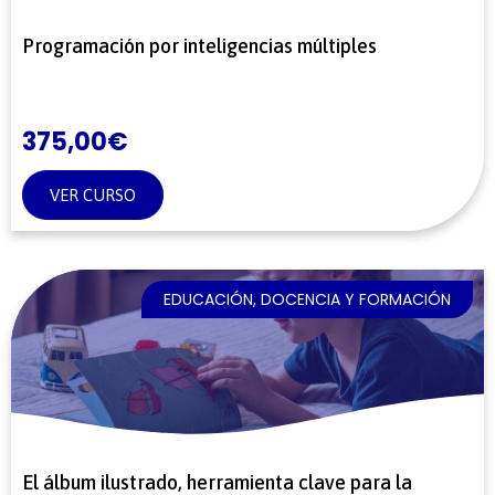
Programación por inteligencias múltiples
375,00
€
VER CURSO
EDUCACIÓN, DOCENCIA Y FORMACIÓN
El álbum ilustrado, herramienta clave para la