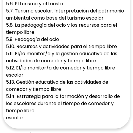
5.6. El turismo y el turista
5.7. Turismo escolar. Interpretación del patrimonio
ambiental como base del turismo escolar
5.8. La pedagogía del ocio y los recursos para el
tiempo libre
5.9. Pedagogía del ocio
5.10. Recursos y actividades para el tiempo libre
5.11. El/la monitor/a y la gestión educativa de las
actividades de comedor y tiempo libre
5.12. El/la monitor/a de comedor y tiempo libre
escolar
5.13. Gestión educativa de las actividades de
comedor y tiempo libre
5.14. Estrategia para la formación y desarrollo de
los escolares durante el tiempo de comedor y
tiempo libre
escolar