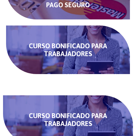
PAGO SEGURO
CURSO BONIFICADO PARA
TRABAJADORES
CURSO BONIFICADO PARA
TRABAJADORES