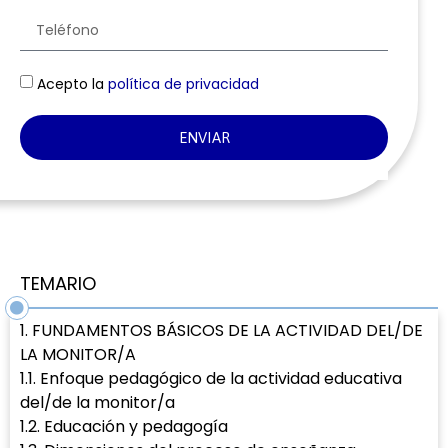
Acepto la
política de privacidad
ENVIAR
TEMARIO
1. FUNDAMENTOS BÁSICOS DE LA ACTIVIDAD DEL/DE
LA MONITOR/A
1.1. Enfoque pedagógico de la actividad educativa
del/de la monitor/a
1.2. Educación y pedagogía