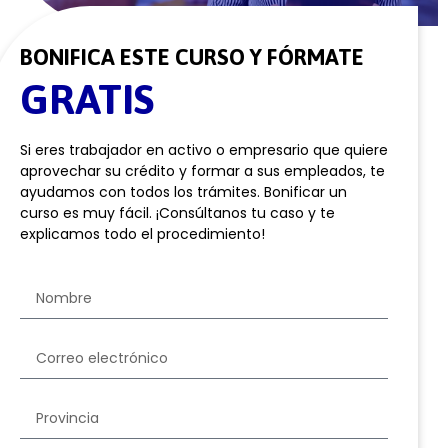
BONIFICA ESTE CURSO Y FÓRMATE
GRATIS
Si eres trabajador en activo o empresario que quiere
aprovechar su crédito y formar a sus empleados, te
ayudamos con todos los trámites. Bonificar un
curso es muy fácil. ¡Consúltanos tu caso y te
explicamos todo el procedimiento!