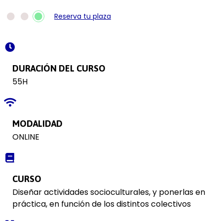
Reserva tu plaza
DURACIÓN DEL CURSO
55H
MODALIDAD
ONLINE
CURSO
Diseñar actividades socioculturales, y ponerlas en
práctica, en función de los distintos colectivos