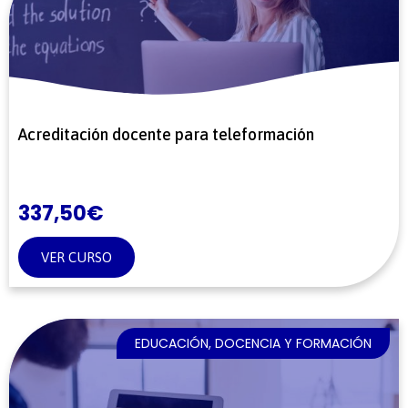
Acreditación docente para teleformación
337,50
€
VER CURSO
EDUCACIÓN, DOCENCIA Y FORMACIÓN