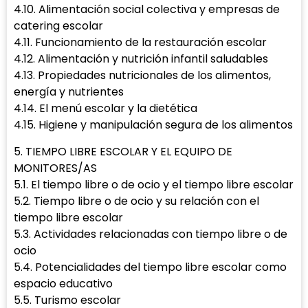
4.10. Alimentación social colectiva y empresas de
catering escolar
4.11. Funcionamiento de la restauración escolar
4.12. Alimentación y nutrición infantil saludables
4.13. Propiedades nutricionales de los alimentos,
energía y nutrientes
4.14. El menú escolar y la dietética
4.15. Higiene y manipulación segura de los alimentos
5. TIEMPO LIBRE ESCOLAR Y EL EQUIPO DE
MONITORES/AS
5.1. El tiempo libre o de ocio y el tiempo libre escolar
5.2. Tiempo libre o de ocio y su relación con el
tiempo libre escolar
5.3. Actividades relacionadas con tiempo libre o de
ocio
5.4. Potencialidades del tiempo libre escolar como
espacio educativo
5.5. Turismo escolar