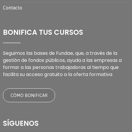
Contacto
BONIFICA TUS CURSOS
Seguimos las bases de Fundae, que, a través de la
gestión de fondos públicos, ayuda a las empresas a
formar a las personas trabajadoras al tiempo que
facilita su acceso gratuito a la oferta formativa
CÓMO BONIFICAR
SÍGUENOS