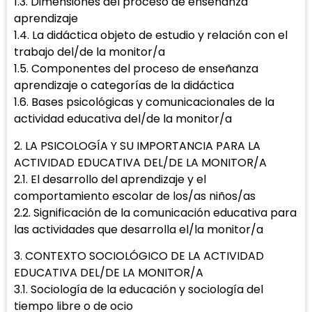
1.3. Dimensiones del proceso de enseñanza
aprendizaje
1.4. La didáctica objeto de estudio y relación con el
trabajo del/de la monitor/a
1.5. Componentes del proceso de enseñanza
aprendizaje o categorías de la didáctica
1.6. Bases psicológicas y comunicacionales de la
actividad educativa del/de la monitor/a
2. LA PSICOLOGÍA Y SU IMPORTANCIA PARA LA
ACTIVIDAD EDUCATIVA DEL/DE LA MONITOR/A
2.1. El desarrollo del aprendizaje y el
comportamiento escolar de los/as niños/as
2.2. Significación de la comunicación educativa para
las actividades que desarrolla el/la monitor/a
3. CONTEXTO SOCIOLÓGICO DE LA ACTIVIDAD
EDUCATIVA DEL/DE LA MONITOR/A
3.1. Sociología de la educación y sociología del
tiempo libre o de ocio