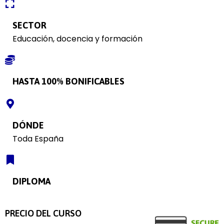
SECTOR
Educación, docencia y formación
HASTA 100% BONIFICABLES
DÓNDE
Toda España
DIPLOMA
PRECIO DEL CURSO