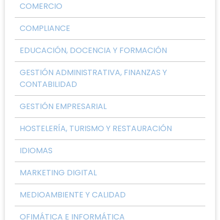
COMERCIO
COMPLIANCE
EDUCACIÓN, DOCENCIA Y FORMACIÓN
GESTIÓN ADMINISTRATIVA, FINANZAS Y
CONTABILIDAD
GESTIÓN EMPRESARIAL
HOSTELERÍA, TURISMO Y RESTAURACIÓN
IDIOMAS
MARKETING DIGITAL
MEDIOAMBIENTE Y CALIDAD
OFIMÁTICA E INFORMÁTICA