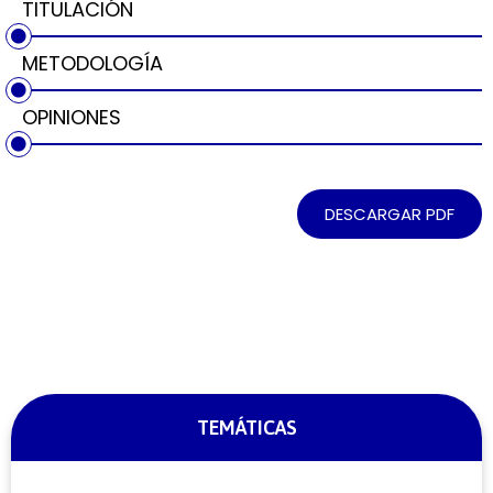
TITULACIÓN
METODOLOGÍA
OPINIONES
DESCARGAR PDF
TEMÁTICAS