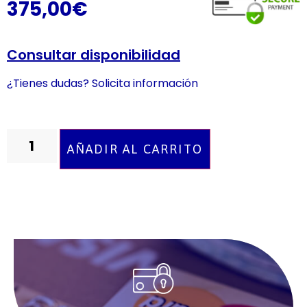
375,00
€
Consultar disponibilidad
¿Tienes dudas? Solicita información
AÑADIR AL CARRITO