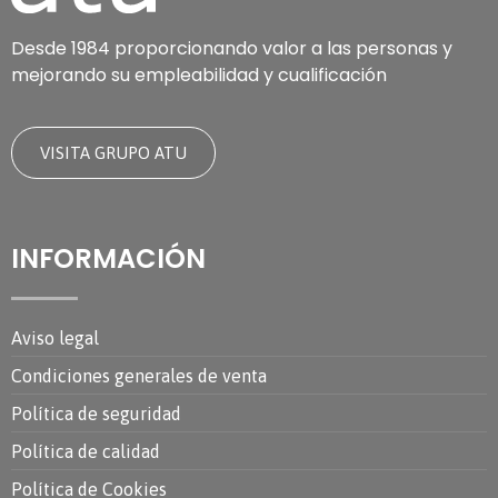
Desde 1984 proporcionando valor a las personas y
mejorando su empleabilidad y cualificación
VISITA GRUPO ATU
INFORMACIÓN
Aviso legal
Condiciones generales de venta
Política de seguridad
Política de calidad
Política de Cookies