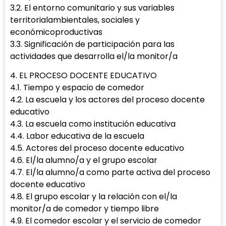
3.2. El entorno comunitario y sus variables
territorialambientales, sociales y
económicoproductivas
3.3. Significación de participación para las
actividades que desarrolla el/la monitor/a
4. EL PROCESO DOCENTE EDUCATIVO
4.1. Tiempo y espacio de comedor
4.2. La escuela y los actores del proceso docente
educativo
4.3. La escuela como institución educativa
4.4. Labor educativa de la escuela
4.5. Actores del proceso docente educativo
4.6. El/la alumno/a y el grupo escolar
4.7. El/la alumno/a como parte activa del proceso
docente educativo
4.8. El grupo escolar y la relación con el/la
monitor/a de comedor y tiempo libre
4.9. El comedor escolar y el servicio de comedor