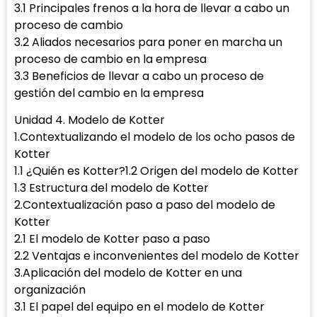
3.1 Principales frenos a la hora de llevar a cabo un
proceso de cambio
3.2 Aliados necesarios para poner en marcha un
proceso de cambio en la empresa
3.3 Beneficios de llevar a cabo un proceso de
gestión del cambio en la empresa
Unidad 4. Modelo de Kotter
1.Contextualizando el modelo de los ocho pasos de
Kotter
1.1 ¿Quién es Kotter?1.2 Origen del modelo de Kotter
1.3 Estructura del modelo de Kotter
2.Contextualización paso a paso del modelo de
Kotter
2.1 El modelo de Kotter paso a paso
2.2 Ventajas e inconvenientes del modelo de Kotter
3.Aplicación del modelo de Kotter en una
organización
3.1 El papel del equipo en el modelo de Kotter