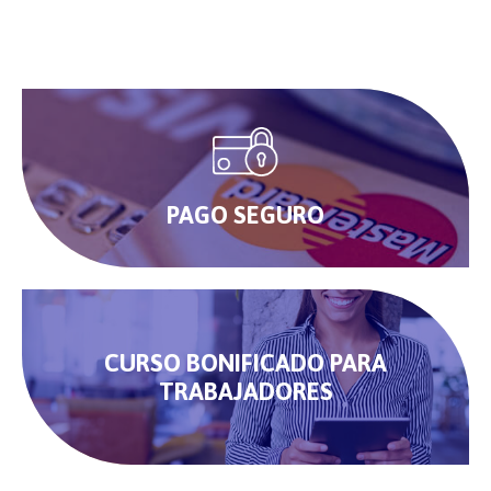
PAGO SEGURO
CURSO BONIFICADO PARA
TRABAJADORES