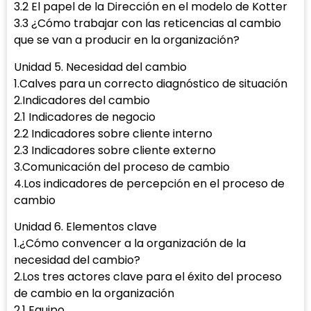
3.2 El papel de la Dirección en el modelo de Kotter
3.3 ¿Cómo trabajar con las reticencias al cambio
que se van a producir en la organización?
Unidad 5. Necesidad del cambio
1.Calves para un correcto diagnóstico de situación
2.Indicadores del cambio
2.1 Indicadores de negocio
2.2 Indicadores sobre cliente interno
2.3 Indicadores sobre cliente externo
3.Comunicación del proceso de cambio
4.Los indicadores de percepción en el proceso de
cambio
Unidad 6. Elementos clave
1.¿Cómo convencer a la organización de la
necesidad del cambio?
2.Los tres actores clave para el éxito del proceso
de cambio en la organización
2.1 Equipo