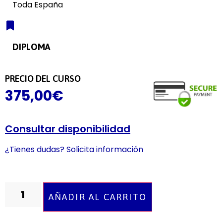
Toda España
DIPLOMA
PRECIO DEL CURSO
375,00
€
Consultar disponibilidad
¿Tienes dudas? Solicita información
AÑADIR AL CARRITO