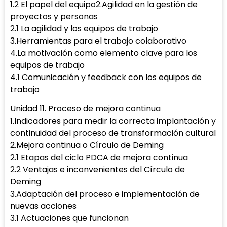
1.2 El papel del equipo2.Agilidad en la gestión de
proyectos y personas
2.1 La agilidad y los equipos de trabajo
3.Herramientas para el trabajo colaborativo
4.La motivación como elemento clave para los
equipos de trabajo
4.1 Comunicación y feedback con los equipos de
trabajo
Unidad 11. Proceso de mejora continua
1.Indicadores para medir la correcta implantación y
continuidad del proceso de transformación cultural
2.Mejora continua o Círculo de Deming
2.1 Etapas del ciclo PDCA de mejora continua
2.2 Ventajas e inconvenientes del Círculo de
Deming
3.Adaptación del proceso e implementación de
nuevas acciones
3.1 Actuaciones que funcionan