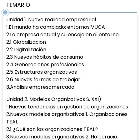
TEMARIO
Unidad 1. Nueva realidad empresarial
1.El mundo ha cambiado: entornos VUCA
2.La empresa actual y su encaje en el entorno
2.1 Globalización
2.2 Digitalización
2.3 Nuevos hábitos de consumo
2.4 Generaciones profesionales
2.5 Estructuras organizativas
2.6 Nuevas formas de trabajar
3.Análisis empresamercado
Unidad 2. Modelos Organizativos S. XXI)
1.Nuevas tendencias en gestión de organizaciones
2.Nuevos modelos organizativos 1. Organizaciones
TEAL
2.1 ¿Qué son las organizaciones TEAL?
3.Nuevos modelos organizativos 2. Holocracia