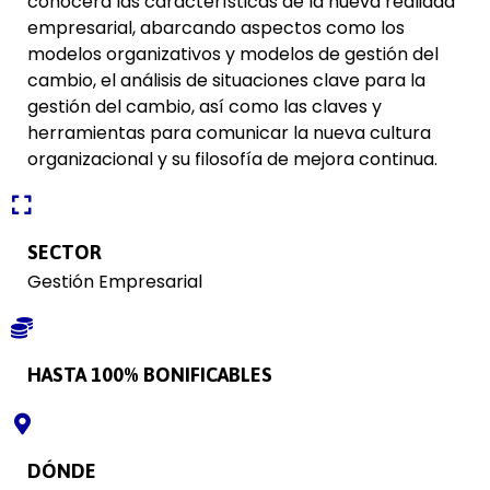
conocerá las características de la nueva realidad
empresarial, abarcando aspectos como los
modelos organizativos y modelos de gestión del
cambio, el análisis de situaciones clave para la
gestión del cambio, así como las claves y
herramientas para comunicar la nueva cultura
organizacional y su filosofía de mejora continua.
SECTOR
Gestión Empresarial
HASTA 100% BONIFICABLES
DÓNDE