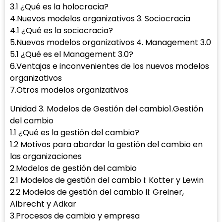
3.1 ¿Qué es la holocracia?
4.Nuevos modelos organizativos 3. Sociocracia
4.1 ¿Qué es la sociocracia?
5.Nuevos modelos organizativos 4. Management 3.0
5.1 ¿Qué es el Management 3.0?
6.Ventajas e inconvenientes de los nuevos modelos
organizativos
7.Otros modelos organizativos
Unidad 3. Modelos de Gestión del cambio1.Gestión
del cambio
1.1 ¿Qué es la gestión del cambio?
1.2 Motivos para abordar la gestión del cambio en
las organizaciones
2.Modelos de gestión del cambio
2.1 Modelos de gestión del cambio I: Kotter y Lewin
2.2 Modelos de gestión del cambio II: Greiner,
Albrecht y Adkar
3.Procesos de cambio y empresa