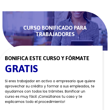
CURSO BONIFICADO PARA
TRABAJADORES
BONIFICA ESTE CURSO Y FÓRMATE
GRATIS
Si eres trabajador en activo o empresario que quiere
aprovechar su crédito y formar a sus empleados, te
ayudamos con todos los trámites. Bonificar un
curso es muy fácil. ¡Consúltanos tu caso y te
explicamos todo el procedimiento!