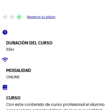
Reserva tu plaza
DURACIÓN DEL CURSO
55H
MODALIDAD
ONLINE
CURSO
Con este contenido de curso profesional el alumno