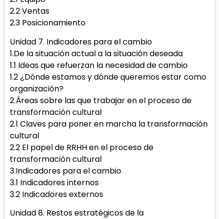
2.2 Ventas
2.3 Posicionamiento
Unidad 7. Indicadores para el cambio
1.De la situación actual a la situación deseada
1.1 Ideas que refuerzan la necesidad de cambio
1.2 ¿Dónde estamos y dónde queremos estar como
organización?
2.Áreas sobre las que trabajar en el proceso de
transformación cultural
2.1 Claves para poner en marcha la transformación
cultural
2.2 El papel de RRHH en el proceso de
transformación cultural
3.Indicadores para el cambio
3.1 Indicadores internos
3.2 Indicadores externos
Unidad 8. Restos estratégicos de la