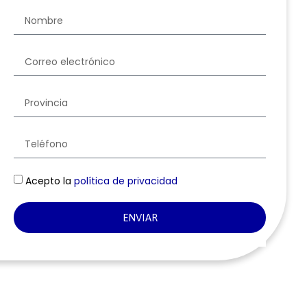
Acepto la
política de privacidad
ENVIAR