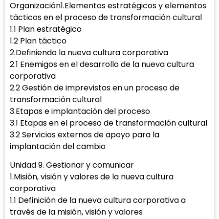
Organización1.Elementos estratégicos y elementos
tácticos en el proceso de transformación cultural
1.1 Plan estratégico
1.2 Plan táctico
2.Definiendo la nueva cultura corporativa
2.1 Enemigos en el desarrollo de la nueva cultura
corporativa
2.2 Gestión de imprevistos en un proceso de
transformación cultural
3.Etapas e implantación del proceso
3.1 Etapas en el proceso de transformación cultural
3.2 Servicios externos de apoyo para la
implantación del cambio
Unidad 9. Gestionar y comunicar
1.Misión, visión y valores de la nueva cultura
corporativa
1.1 Definición de la nueva cultura corporativa a
través de la misión, visión y valores