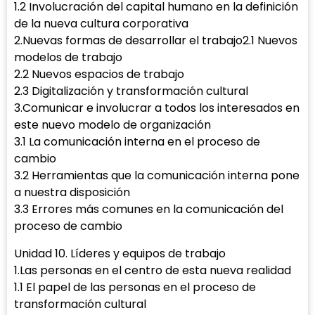
1.2 Involucración del capital humano en la definición
de la nueva cultura corporativa
2.Nuevas formas de desarrollar el trabajo2.1 Nuevos
modelos de trabajo
2.2 Nuevos espacios de trabajo
2.3 Digitalización y transformación cultural
3.Comunicar e involucrar a todos los interesados en
este nuevo modelo de organización
3.1 La comunicación interna en el proceso de
cambio
3.2 Herramientas que la comunicación interna pone
a nuestra disposición
3.3 Errores más comunes en la comunicación del
proceso de cambio
Unidad 10. Líderes y equipos de trabajo
1.Las personas en el centro de esta nueva realidad
1.1 El papel de las personas en el proceso de
transformación cultural