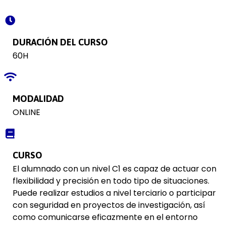
DURACIÓN DEL CURSO
60H
MODALIDAD
ONLINE
CURSO
El alumnado con un nivel C1 es capaz de actuar con
flexibilidad y precisión en todo tipo de situaciones.
Puede realizar estudios a nivel terciario o participar
con seguridad en proyectos de investigación, así
como comunicarse eficazmente en el entorno