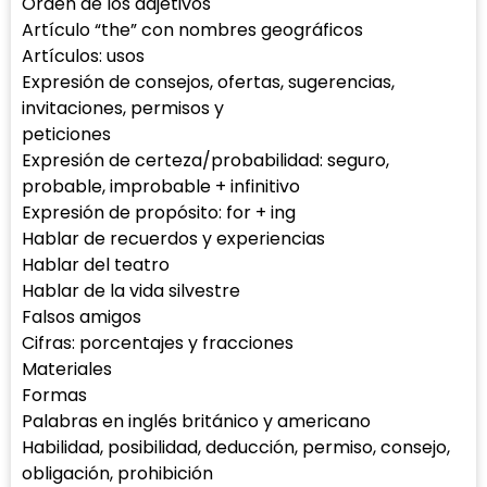
Orden de los adjetivos
Artículo “the” con nombres geográficos
Artículos: usos
Expresión de consejos, ofertas, sugerencias,
invitaciones, permisos y
peticiones
Expresión de certeza/probabilidad: seguro,
probable, improbable + infinitivo
Expresión de propósito: for + ing
Hablar de recuerdos y experiencias
Hablar del teatro
Hablar de la vida silvestre
Falsos amigos
Cifras: porcentajes y fracciones
Materiales
Formas
Palabras en inglés británico y americano
Habilidad, posibilidad, deducción, permiso, consejo,
obligación, prohibición