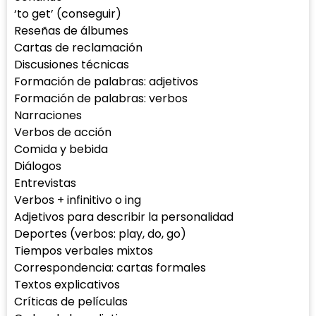
‘to get’ (conseguir)
Reseñas de álbumes
Cartas de reclamación
Discusiones técnicas
Formación de palabras: adjetivos
Formación de palabras: verbos
Narraciones
Verbos de acción
Comida y bebida
Diálogos
Entrevistas
Verbos + infinitivo o ing
Adjetivos para describir la personalidad
Deportes (verbos: play, do, go)
Tiempos verbales mixtos
Correspondencia: cartas formales
Textos explicativos
Críticas de películas