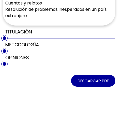
Cuentos y relatos
Resolución de problemas inesperados en un país
extranjero
TITULACIÓN
METODOLOGÍA
OPINIONES
DESCARGAR PDF