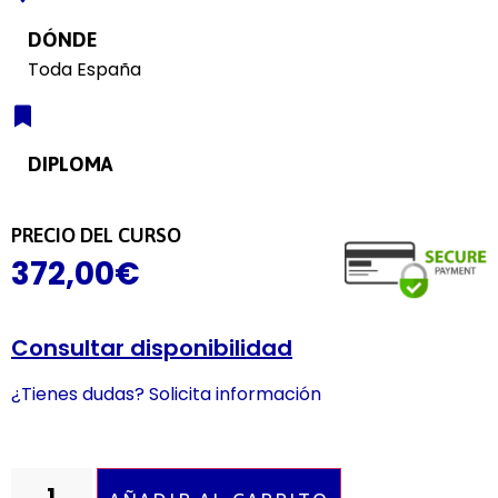
DÓNDE
Toda España
DIPLOMA
PRECIO DEL CURSO
372,00
€
Consultar disponibilidad
¿Tienes dudas? Solicita información