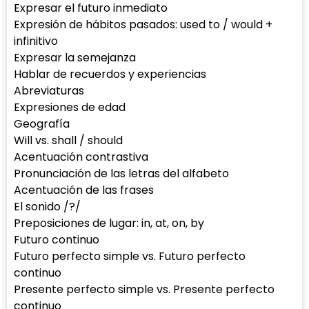
Expresar el futuro inmediato
Expresión de hábitos pasados: used to / would +
infinitivo
Expresar la semejanza
Hablar de recuerdos y experiencias
Abreviaturas
Expresiones de edad
Geografía
Will vs. shall / should
Acentuación contrastiva
Pronunciación de las letras del alfabeto
Acentuación de las frases
El sonido /?/
Preposiciones de lugar: in, at, on, by
Futuro continuo
Futuro perfecto simple vs. Futuro perfecto
continuo
Presente perfecto simple vs. Presente perfecto
continuo