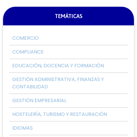
TEMÁTICAS
COMERCIO
COMPLIANCE
EDUCACIÓN, DOCENCIA Y FORMACIÓN
GESTIÓN ADMINISTRATIVA, FINANZAS Y
CONTABILIDAD
GESTIÓN EMPRESARIAL
HOSTELERÍA, TURISMO Y RESTAURACIÓN
IDIOMAS