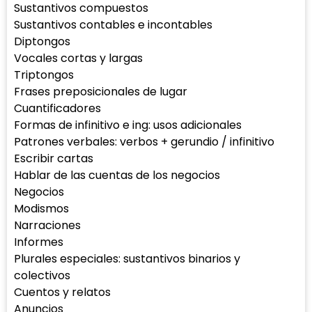
Sustantivos compuestos
Sustantivos contables e incontables
Diptongos
Vocales cortas y largas
Triptongos
Frases preposicionales de lugar
Cuantificadores
Formas de infinitivo e ing: usos adicionales
Patrones verbales: verbos + gerundio / infinitivo
Escribir cartas
Hablar de las cuentas de los negocios
Negocios
Modismos
Narraciones
Informes
Plurales especiales: sustantivos binarios y
colectivos
Cuentos y relatos
Anuncios