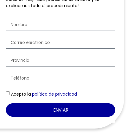
explicamos todo el procedimiento!
Acepto la
política de privacidad
ENVIAR