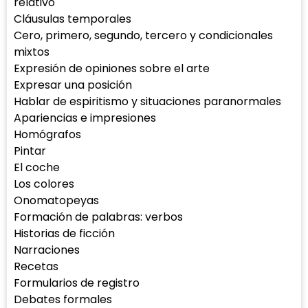
relativo
Cláusulas temporales
Cero, primero, segundo, tercero y condicionales
mixtos
Expresión de opiniones sobre el arte
Expresar una posición
Hablar de espiritismo y situaciones paranormales
Apariencias e impresiones
Homógrafos
Pintar
El coche
Los colores
Onomatopeyas
Formación de palabras: verbos
Historias de ficción
Narraciones
Recetas
Formularios de registro
Debates formales