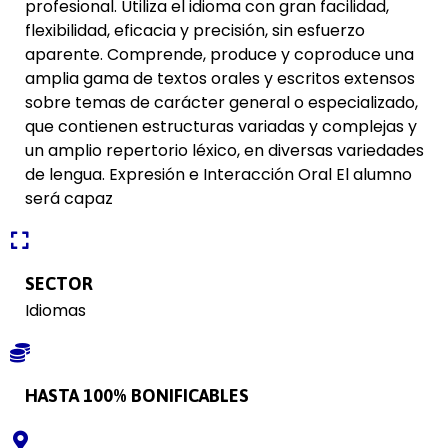
profesional. Utiliza el idioma con gran facilidad,
flexibilidad, eficacia y precisión, sin esfuerzo
aparente. Comprende, produce y coproduce una
amplia gama de textos orales y escritos extensos
sobre temas de carácter general o especializado,
que contienen estructuras variadas y complejas y
un amplio repertorio léxico, en diversas variedades
de lengua. Expresión e Interacción Oral El alumno
será capaz
SECTOR
Idiomas
HASTA 100% BONIFICABLES