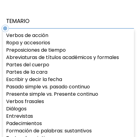
TEMARIO
Verbos de acción
Ropa y accesorios
Preposiciones de tiempo
Abreviaturas de títulos académicos y formales
Partes del cuerpo
Partes de la cara
Escribir y decir la fecha
Pasado simple vs. pasado continuo
Presente simple vs. Presente continuo
Verbos frasales
Diálogos
Entrevistas
Padecimientos
Formación de palabras: sustantivos