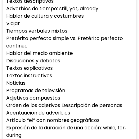
Textos descriptivos
Adverbios de tiempo: still, yet, already
Hablar de cultura y costumbres
Viajar
Tiempos verbales mixtos
Pretérito perfecto simple vs. Pretérito perfecto
continuo
Hablar del medio ambiente
Discusiones y debates
Textos explicativos
Textos instructivos
Noticias
Programas de televisión
Adjetivos compuestos
Orden de los adjetivos Descripción de personas
Acentuación de adverbios
Artículo “el” con nombres geográficos
Expresión de la duración de una acción: while, for,
during