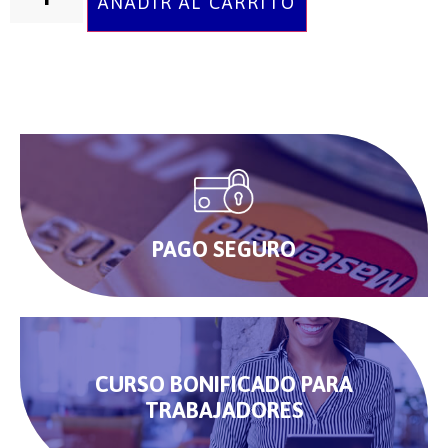
AÑADIR AL CARRITO
PAGO SEGURO
CURSO BONIFICADO PARA
TRABAJADORES