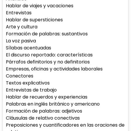
Hablar de viajes y vacaciones
Entrevistas
Hablar de supersticiones
Arte y cultura
Formación de palabras: sustantivos
La voz pasiva
Sílabas acentuadas
El discurso reportado: características
Párrafos definitorios y no definitorios
Empresas, oficinas y actividades laborales
Conectores
Textos explicativos
Entrevistas de trabajo
Hablar de recuerdos y experiencias
Palabras en inglés británico y americano
Formación de palabras: adjetivos
Cláusulas de relativo conectivas
Preposiciones y cuantificadores en las oraciones de