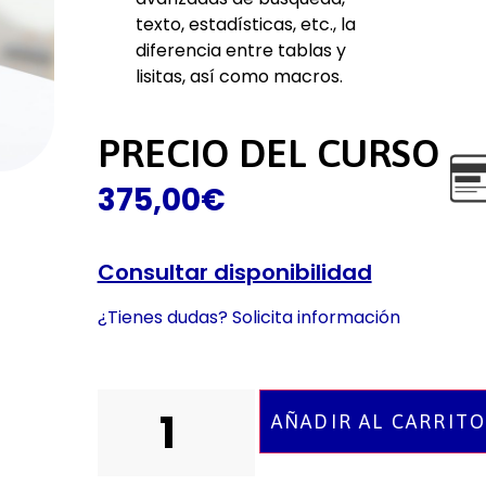
texto, estadísticas, etc., la
diferencia entre tablas y
lisitas, así como macros.
PRECIO DEL CURSO
375,00
€
Consultar disponibilidad
¿Tienes dudas? Solicita información
AÑADIR AL CARRIT