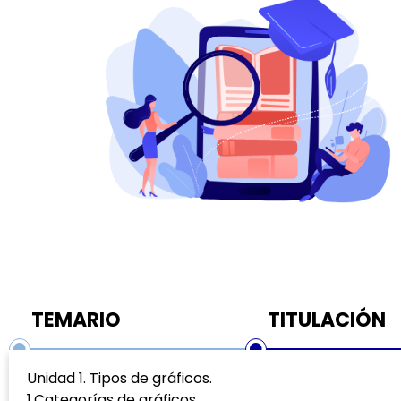
TEMARIO
TITULACIÓN
Unidad 1. Tipos de gráficos.
1.Categorías de gráficos.