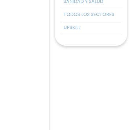
SANIDAD Y SALUD
TODOS LOS SECTORES
UPSKILL