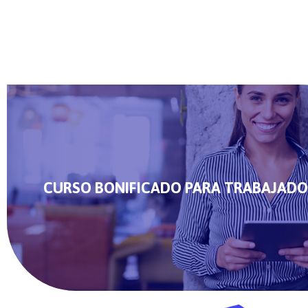
CURSO BONIFICADO PARA TRABAJADO