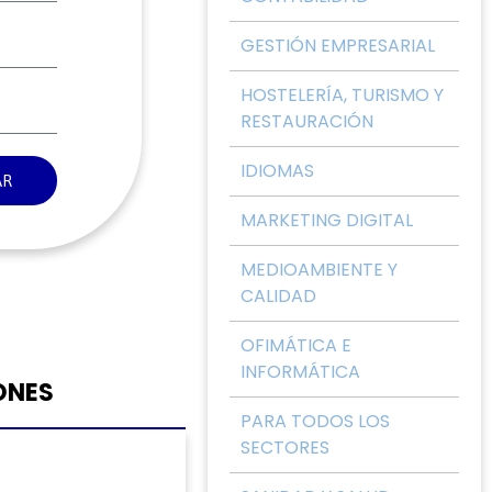
GESTIÓN EMPRESARIAL
HOSTELERÍA, TURISMO Y
RESTAURACIÓN
IDIOMAS
AR
MARKETING DIGITAL
MEDIOAMBIENTE Y
CALIDAD
OFIMÁTICA E
INFORMÁTICA
ONES
PARA TODOS LOS
SECTORES