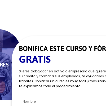
BONIFICA ESTE CURSO Y FÓ
GRATIS
RES
Si eres trabajador en activo o empresario que quier
su crédito y formar a sus empleados, te ayudamos 
trámites. Bonificar un curso es muy fácil. ¡Consúltan
te explicamos todo el procedimiento!