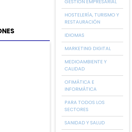
GESTIÓN EMPRESARIAL
HOSTELERÍA, TURISMO Y
RESTAURACIÓN
ONES
IDIOMAS
MARKETING DIGITAL
MEDIOAMBIENTE Y
CALIDAD
OFIMÁTICA E
INFORMÁTICA
PARA TODOS LOS
SECTORES
SANIDAD Y SALUD