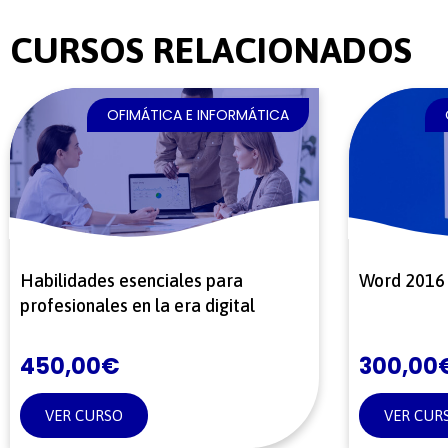
CURSOS RELACIONADOS
OFIMÁTICA E INFORMÁTICA
Habilidades esenciales para
Word 2016 
profesionales en la era digital
450,00
€
300,00
VER CURSO
VER CUR