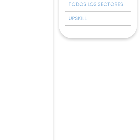
TODOS LOS SECTORES
UPSKILL