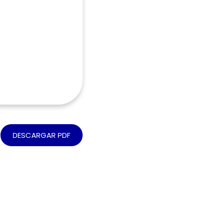
DESCARGAR PDF