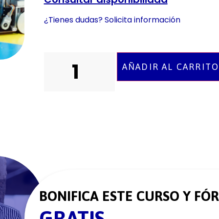
¿Tienes dudas? Solicita información
AÑADIR AL CARRIT
BONIFICA ESTE CURSO Y FÓ
GRATIS