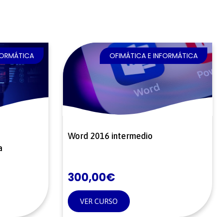
FORMÁTICA
OFIMÁTICA E INFORMÁTICA
Word 2016 intermedio
a
300,00
€
VER CURSO