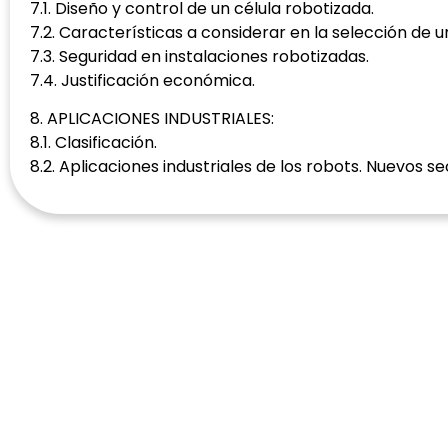
7.1. Diseño y control de un célula robotizada.
7.2. Características a considerar en la selección de u
7.3. Seguridad en instalaciones robotizadas.
7.4. Justificación económica.
8. APLICACIONES INDUSTRIALES:
8.1. Clasificación.
8.2. Aplicaciones industriales de los robots. Nuevos s