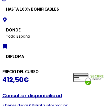
HASTA 100% BONIFICABLES
DÓNDE
Toda España
DIPLOMA
PRECIO DEL CURSO
412,50
€
Consultar disponibilidad
¿Tienes dudas? Solicita información