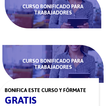
CURSO BONIFICADO PARA
TRABAJADORES
CURSO BONIFICADO PARA
TRABAJADORES
BONIFICA ESTE CURSO Y FÓRMATE
GRATIS