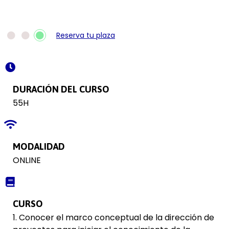
Reserva tu plaza
DURACIÓN DEL CURSO
55H
MODALIDAD
ONLINE
CURSO
1. Conocer el marco conceptual de la dirección de