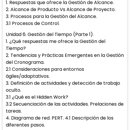
1. Respuestas que ofrece la Gestión de Alcance.
2. Alcance de Producto Vs Alcance de Proyecto.
3. Procesos para la Gestión del Alcance.
3.1 Procesos de Control.
Unidad 6. Gestión del Tiempo (Parte 1).
1. ¿Qué respuestas me ofrece la Gestión del
Tiempo?
2. Tendencias y Prácticas Emergentes en la Gestión
del Cronograma.
2.1 Consideraciones para entornos
ágiles/adaptativos.
3. Definición de actividades y detección de trabajo
oculto.
3.1 ¿Qué es el Hidden Work?
3.2 Secuenciación de las actividades. Prelaciones de
tareas.
4. Diagrama de red. PERT. 4.1 Descripción de los
diferentes pasos.