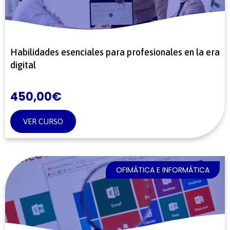
Habilidades esenciales para profesionales en la era
digital
450,00
€
VER CURSO
OFIMÁTICA E INFORMÁTICA