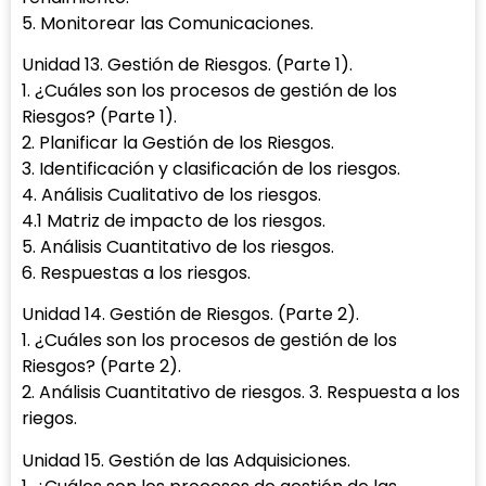
5. Monitorear las Comunicaciones.
Unidad 13. Gestión de Riesgos. (Parte 1).
1. ¿Cuáles son los procesos de gestión de los
Riesgos? (Parte 1).
2. Planificar la Gestión de los Riesgos.
3. Identificación y clasificación de los riesgos.
4. Análisis Cualitativo de los riesgos.
4.1 Matriz de impacto de los riesgos.
5. Análisis Cuantitativo de los riesgos.
6. Respuestas a los riesgos.
Unidad 14. Gestión de Riesgos. (Parte 2).
1. ¿Cuáles son los procesos de gestión de los
Riesgos? (Parte 2).
2. Análisis Cuantitativo de riesgos. 3. Respuesta a los
riegos.
Unidad 15. Gestión de las Adquisiciones.