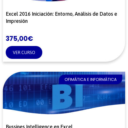
Excel 2016 Iniciación: Entorno, Análisis de Datos e
Impresión
375,00
€
VER CURSO
OFIMÁTICA E INFORMÁTICA
Bussines Intelligence en Excel