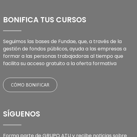
BONIFICA TUS CURSOS
Seguimos las bases de Fundae, que, a través de la
gestión de fondos públicos, ayuda a las empresas a
formar a las personas trabajadoras al tiempo que
facilita su acceso gratuito a la oferta formativa
CÓMO BONIFICAR
SÍGUENOS
Forma parte de GRUPO ATU y recibe noticias sobre