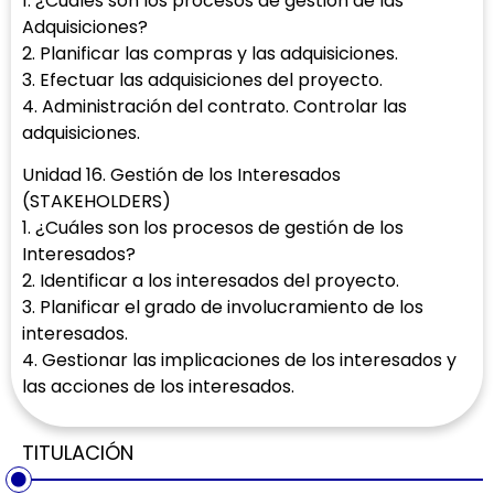
1. ¿Cuáles son los procesos de gestión de las
Adquisiciones?
2. Planificar las compras y las adquisiciones.
3. Efectuar las adquisiciones del proyecto.
4. Administración del contrato. Controlar las
adquisiciones.
Unidad 16. Gestión de los Interesados
(STAKEHOLDERS)
1. ¿Cuáles son los procesos de gestión de los
Interesados?
2. Identificar a los interesados del proyecto.
3. Planificar el grado de involucramiento de los
interesados.
4. Gestionar las implicaciones de los interesados y
las acciones de los interesados.
TITULACIÓN