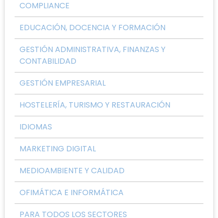
COMPLIANCE
EDUCACIÓN, DOCENCIA Y FORMACIÓN
GESTIÓN ADMINISTRATIVA, FINANZAS Y
CONTABILIDAD
GESTIÓN EMPRESARIAL
HOSTELERÍA, TURISMO Y RESTAURACIÓN
IDIOMAS
MARKETING DIGITAL
MEDIOAMBIENTE Y CALIDAD
OFIMÁTICA E INFORMÁTICA
PARA TODOS LOS SECTORES