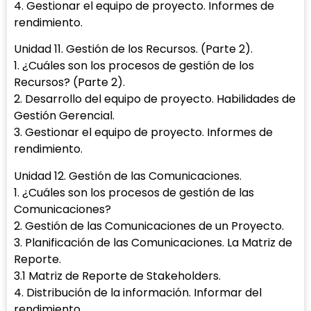
4. Gestionar el equipo de proyecto. Informes de
rendimiento.
Unidad 11. Gestión de los Recursos. (Parte 2).
1. ¿Cuáles son los procesos de gestión de los
Recursos? (Parte 2).
2. Desarrollo del equipo de proyecto. Habilidades de
Gestión Gerencial.
3. Gestionar el equipo de proyecto. Informes de
rendimiento.
Unidad 12. Gestión de las Comunicaciones.
1. ¿Cuáles son los procesos de gestión de las
Comunicaciones?
2. Gestión de las Comunicaciones de un Proyecto.
3. Planificación de las Comunicaciones. La Matriz de
Reporte.
3.1 Matriz de Reporte de Stakeholders.
4. Distribución de la información. Informar del
rendimiento.