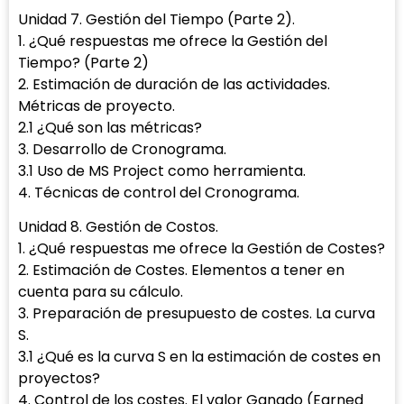
Unidad 7. Gestión del Tiempo (Parte 2).
1. ¿Qué respuestas me ofrece la Gestión del
Tiempo? (Parte 2)
2. Estimación de duración de las actividades.
Métricas de proyecto.
2.1 ¿Qué son las métricas?
3. Desarrollo de Cronograma.
3.1 Uso de MS Project como herramienta.
4. Técnicas de control del Cronograma.
Unidad 8. Gestión de Costos.
1. ¿Qué respuestas me ofrece la Gestión de Costes?
2. Estimación de Costes. Elementos a tener en
cuenta para su cálculo.
3. Preparación de presupuesto de costes. La curva
S.
3.1 ¿Qué es la curva S en la estimación de costes en
proyectos?
4. Control de los costes. El valor Ganado (Earned