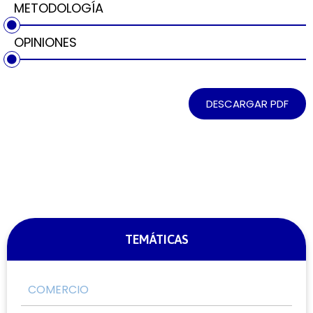
METODOLOGÍA
OPINIONES
DESCARGAR PDF
TEMÁTICAS
COMERCIO