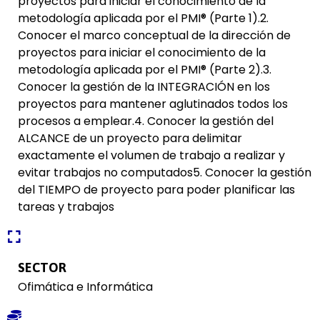
proyectos para iniciar el conocimiento de la
metodología aplicada por el PMI® (Parte 1).2.
Conocer el marco conceptual de la dirección de
proyectos para iniciar el conocimiento de la
metodología aplicada por el PMI® (Parte 2).3.
Conocer la gestión de la INTEGRACIÓN en los
proyectos para mantener aglutinados todos los
procesos a emplear.4. Conocer la gestión del
ALCANCE de un proyecto para delimitar
exactamente el volumen de trabajo a realizar y
evitar trabajos no computados5. Conocer la gestión
del TIEMPO de proyecto para poder planificar las
tareas y trabajos
SECTOR
Ofimática e Informática