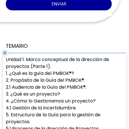
ENVIAR
TEMARIO
Unidad 1. Marco conceptual de la dirección de
proyectos (Parte 1).
1. ¿Qué es la guía del PMBOK®?
2. Propósito de la Guía del PMBOK®.
2.1 Audiencia de la Guía del PMBOK®.
3. ¿Qué es un proyecto?
4. ¿Cómo lo Gestionamos un proyecto?
4.1 Gestión de la incertidumbre.
5. Estructura de la Guía para la gestión de
proyectos.
5.1 Procesos de la dirección de Proyectos.