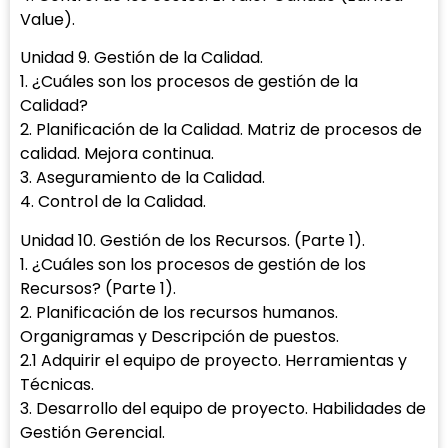
Value).
Unidad 9. Gestión de la Calidad.
1. ¿Cuáles son los procesos de gestión de la
Calidad?
2. Planificación de la Calidad. Matriz de procesos de
calidad. Mejora continua.
3. Aseguramiento de la Calidad.
4. Control de la Calidad.
Unidad 10. Gestión de los Recursos. (Parte 1).
1. ¿Cuáles son los procesos de gestión de los
Recursos? (Parte 1).
2. Planificación de los recursos humanos.
Organigramas y Descripción de puestos.
2.1 Adquirir el equipo de proyecto. Herramientas y
Técnicas.
3. Desarrollo del equipo de proyecto. Habilidades de
Gestión Gerencial.