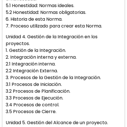
5.1 Honestidad: Normas ideales.
5.2 Honestidad: Normas obligatorias.
6. Historia de esta Norma.
7. Proceso utilizado para crear esta Norma.
Unidad 4. Gestión de la Integración en los
proyectos.
1. Gestión de la Integración.
2. Integración interna y externa.
2.1 Integración interna.
2.2 Integración Externa.
3. Procesos de la Gestión de la Integración.
3.1 Procesos de Iniciación.
3.2 Procesos de Planificación.
3.3 Procesos de Ejecución.
3.4 Procesos de control.
3.5 Procesos de Cierre.
Unidad 5. Gestión del Alcance de un proyecto.