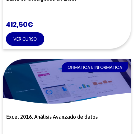
412,50
€
VER CURSO
OFIMÁTICA E INFORMÁTICA
Excel 2016. Análisis Avanzado de datos