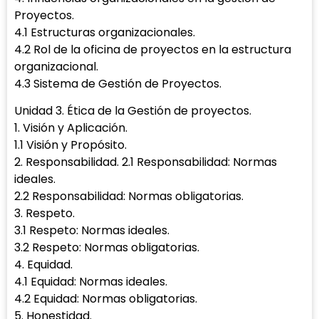
Proyectos.
4.1 Estructuras organizacionales.
4.2 Rol de la oficina de proyectos en la estructura
organizacional.
4.3 Sistema de Gestión de Proyectos.
Unidad 3. Ética de la Gestión de proyectos.
1. Visión y Aplicación.
1.1 Visión y Propósito.
2. Responsabilidad. 2.1 Responsabilidad: Normas
ideales.
2.2 Responsabilidad: Normas obligatorias.
3. Respeto.
3.1 Respeto: Normas ideales.
3.2 Respeto: Normas obligatorias.
4. Equidad.
4.1 Equidad: Normas ideales.
4.2 Equidad: Normas obligatorias.
5. Honestidad.