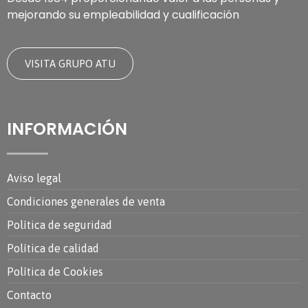
mejorando su empleabilidad y cualificación
VISITA GRUPO ATU
INFORMACIÓN
Aviso legal
Condiciones generales de venta
Política de seguridad
Política de calidad
Política de Cookies
Contacto