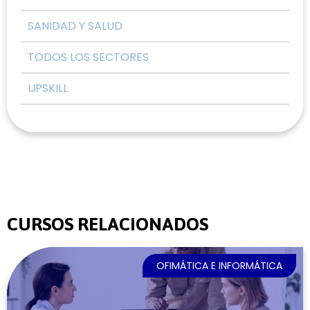
SANIDAD Y SALUD
TODOS LOS SECTORES
UPSKILL
CURSOS RELACIONADOS
OFIMÁTICA E INFORMÁTICA