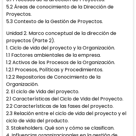
5.2 Áreas de conocimiento de la Dirección de
Proyectos.
5.3 Contexto de la Gestión de Proyectos.
Unidad 2. Marco conceptual de la dirección de
proyectos (Parte 2).
1. Ciclo de vida del proyecto y la Organización.
1.1 Factores ambientales de la empresa.
1.2 Activos de los Procesos de la Organización.
1.2.1 Procesos, Políticas y Procedimientos.
1.2.2 Repositorios de Conocimiento de la
Organización.
2. El ciclo de Vida del proyecto.
2.1 Características del Ciclo de Vida del Proyecto.
2.2 Características de las fases del proyecto.
2.3 Relación entre el ciclo de vida del proyecto y el
ciclo de vida del producto.
3. Stakeholders. Qué son y cómo se clasifican.
4. Influencias organizacionales en la gestión de