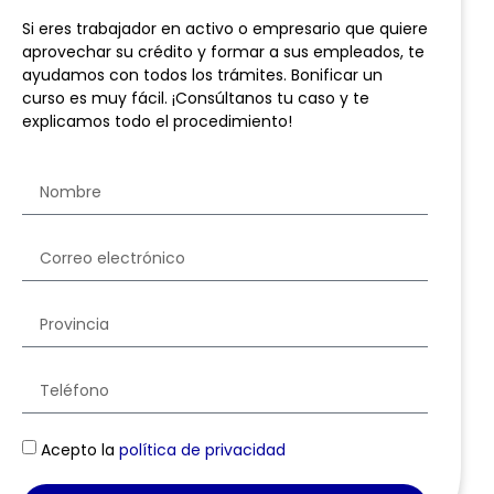
Si eres trabajador en activo o empresario que quiere
aprovechar su crédito y formar a sus empleados, te
ayudamos con todos los trámites. Bonificar un
curso es muy fácil. ¡Consúltanos tu caso y te
explicamos todo el procedimiento!
Acepto la
política de privacidad