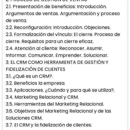
2.1. Presentación de beneficios: Introducción.
Argumentos de ventas. Argumentación y proceso
de venta.
2.2. Reconfiguración: Introducción. Objeciones.
2.3. Formalización del vínculo: El cierre. Proceso de
cierre. Requisitos para un cierre eficaz.
2.4. Atención al cliente: Reconocer. Asumir.
Informar. Comunicar. Emprender. Solucionar.
3. EL CRM COMO HERRAMIENTA DE GESTIÓN Y
FIDELIZACIÓN DE CLIENTES
3.1. ¿Qué es un CRM?.
3.2. Beneficios la empresa.
3.3. Aplicaciones. ¿Cuándo y para qué se utiliza?.
3.4. Marketing Relacional y CRM.
3.5. Herramientas del Marketing Relacional.
3.6. Objetivos del Marketing Relacional y de las
Soluciones CRM.
3.7. El CRM y la fidelización de clientes.