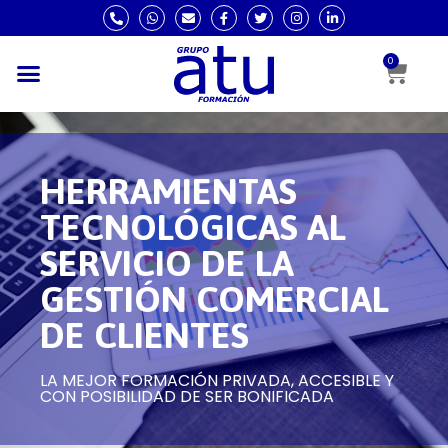
0
HERRAMIENTAS
TECNOLÓGICAS AL
SERVICIO DE LA
GESTIÓN COMERCIAL
DE CLIENTES
LA MEJOR FORMACIÓN PRIVADA, ACCESIBLE Y
CON POSIBILIDAD DE SER BONIFICADA