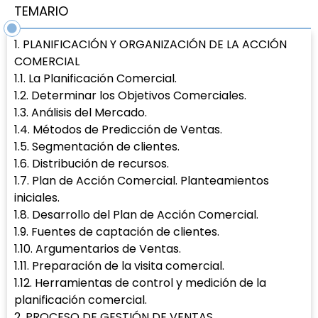
TEMARIO
1. PLANIFICACIÓN Y ORGANIZACIÓN DE LA ACCIÓN
COMERCIAL
1.1. La Planificación Comercial.
1.2. Determinar los Objetivos Comerciales.
1.3. Análisis del Mercado.
1.4. Métodos de Predicción de Ventas.
1.5. Segmentación de clientes.
1.6. Distribución de recursos.
1.7. Plan de Acción Comercial. Planteamientos
iniciales.
1.8. Desarrollo del Plan de Acción Comercial.
1.9. Fuentes de captación de clientes.
1.10. Argumentarios de Ventas.
1.11. Preparación de la visita comercial.
1.12. Herramientas de control y medición de la
planificación comercial.
2. PROCESO DE GESTIÓN DE VENTAS