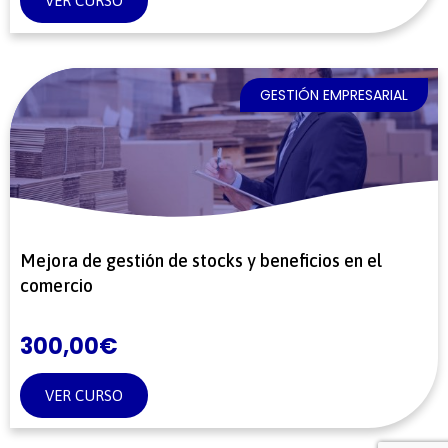
VER CURSO
GESTIÓN EMPRESARIAL
Mejora de gestión de stocks y beneficios en el
comercio
300,00
€
VER CURSO