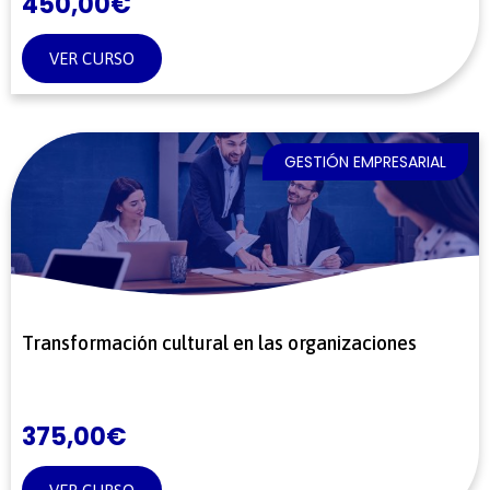
450,00
€
VER CURSO
GESTIÓN EMPRESARIAL
Transformación cultural en las organizaciones
375,00
€