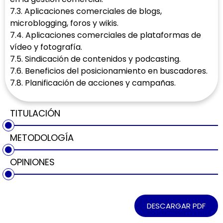
7.3. Aplicaciones comerciales de blogs,
microblogging, foros y wikis.
7.4. Aplicaciones comerciales de plataformas de
vídeo y fotografía.
7.5. Sindicación de contenidos y podcasting.
7.6. Beneficios del posicionamiento en buscadores.
7.8. Planificación de acciones y campañas.
TITULACIÓN
METODOLOGÍA
OPINIONES
DESCARGAR PDF