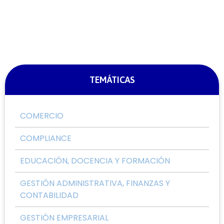
TEMÁTICAS
COMERCIO
COMPLIANCE
EDUCACIÓN, DOCENCIA Y FORMACIÓN
GESTIÓN ADMINISTRATIVA, FINANZAS Y
CONTABILIDAD
GESTIÓN EMPRESARIAL