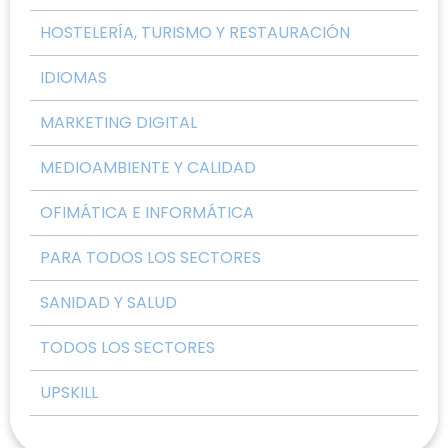
HOSTELERÍA, TURISMO Y RESTAURACIÓN
IDIOMAS
MARKETING DIGITAL
MEDIOAMBIENTE Y CALIDAD
OFIMÁTICA E INFORMÁTICA
PARA TODOS LOS SECTORES
SANIDAD Y SALUD
TODOS LOS SECTORES
UPSKILL