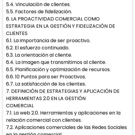
5.4. Vinculación de clientes.
5.5. Factores de fidelización.
6. LA PROACTIVIDAD COMERCIAL COMO
ESTRATEGIA EN LA GESTIÓN Y FIDELIZACIÓN DE
CLIENTES
6.1. La importancia de ser proactivo.
6.2. El esfuerzo continuado.
6.3. La orientación al cliente.
6.4. La imagen que transmitimos al cliente.
6.5. Planificación y optimización de recursos.
6.6. 10 Puntos para ser Proactivos.
6.7. La satisfacción de los clientes.
7. DEFINICIÓN DE ESTRATEGIAS Y APLICACIÓN DE
HERRAMIENTAS 2.0 EN LA GESTIÓN
COMERCIAL
7.1. La web 2.0. Herramientas y aplicaciones en la
relación comercial con clientes.
7.2. Aplicaciones comerciales de las Redes Sociales
en la gestión comercial.