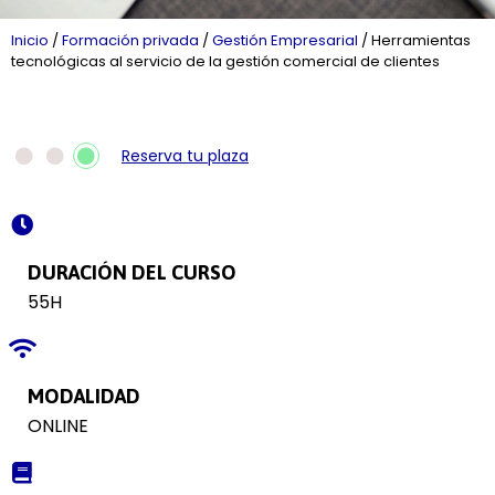
Inicio
/
Formación privada
/
Gestión Empresarial
/
Herramientas
tecnológicas al servicio de la gestión comercial de clientes
Reserva tu plaza
DURACIÓN DEL CURSO
55H
MODALIDAD
ONLINE