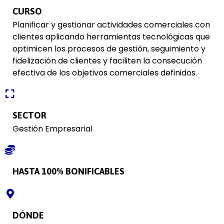
CURSO
Planificar y gestionar actividades comerciales con
clientes aplicando herramientas tecnológicas que
optimicen los procesos de gestión, seguimiento y
fidelización de clientes y faciliten la consecución
efectiva de los objetivos comerciales definidos.
SECTOR
Gestión Empresarial
HASTA 100% BONIFICABLES
DÓNDE