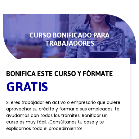
CURSO BONIFICADO PARA
TRABAJADORES
BONIFICA ESTE CURSO Y FÓRMATE
GRATIS
Si eres trabajador en activo o empresario que quiere
aprovechar su crédito y formar a sus empleados, te
ayudamos con todos los trámites. Bonificar un
curso es muy fácil. ¡Consúltanos tu caso y te
explicamos todo el procedimiento!