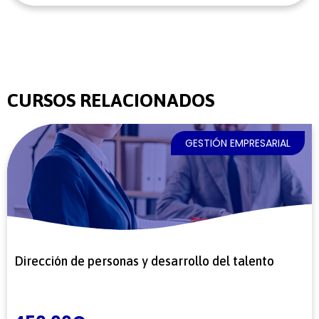
CURSOS RELACIONADOS
GESTIÓN EMPRESARIAL
Dirección de personas y desarrollo del talento