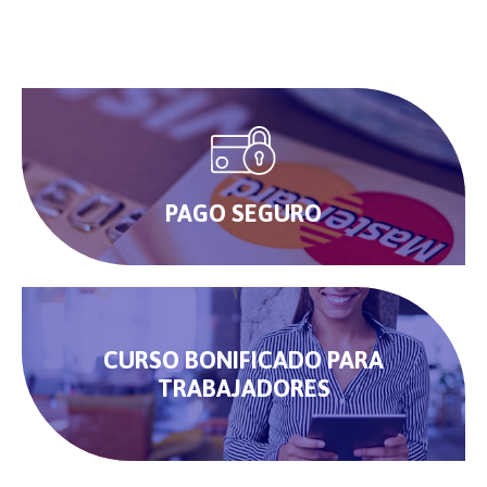
PAGO SEGURO
CURSO BONIFICADO PARA
TRABAJADORES