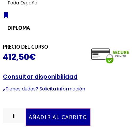
Toda España
DIPLOMA
PRECIO DEL CURSO
412,50
€
Consultar disponibilidad
¿Tienes dudas? Solicita información
AÑADIR AL CARRITO