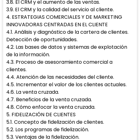
3.8. El CRM y el aumento de las ventas.
3.9. El CRM y la calidad del servicio al cliente.
4. ESTRATEGIAS COMERCIALES Y DE MARKETING
INNOVADORAS CENTRADAS EN EL CLIENTE
4.1. Análisis y diagnóstico de la cartera de clientes.
Detección de oportunidades.
4.2. Las bases de datos y sistemas de explotación
de la información.
4.3. Proceso de asesoramiento comercial a
clientes.
4.4. Atención de las necesidades del cliente.
4.5. Incrementar el valor de los clientes actuales.
4.6. La venta cruzada.
4.7. Beneficios de la venta cruzada.
4.8. Cómo enfocar la venta cruzada.
5. FIDELIZACIÓN DE CLIENTES
5.1. Concepto de fidelización de clientes.
5.2. Los programas de fidelización.
5.3. Ventajas de la fidelización.