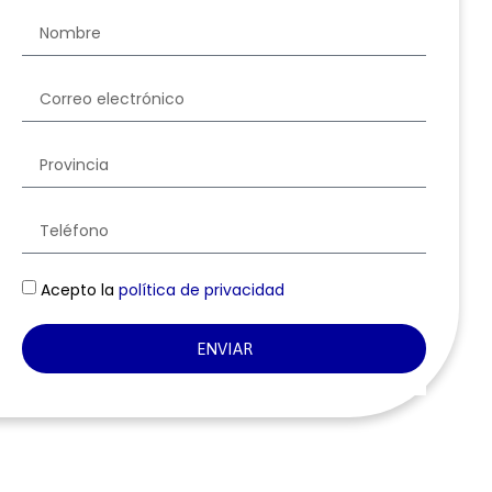
Acepto la
política de privacidad
ENVIAR