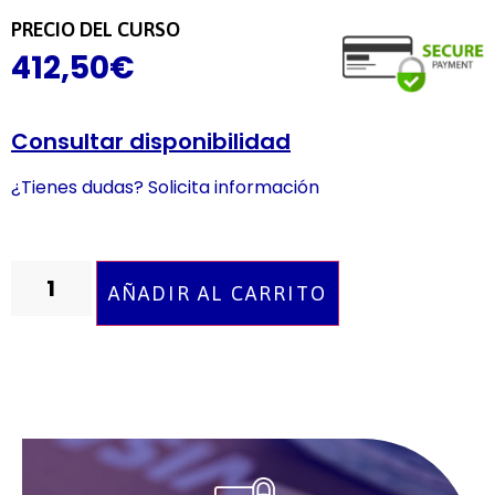
PRECIO DEL CURSO
412,50
€
Consultar disponibilidad
¿Tienes dudas? Solicita información
AÑADIR AL CARRITO