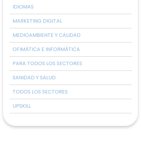
IDIOMAS
MARKETING DIGITAL
MEDIOAMBIENTE Y CALIDAD
OFIMÁTICA E INFORMÁTICA
PARA TODOS LOS SECTORES
SANIDAD Y SALUD
TODOS LOS SECTORES
UPSKILL