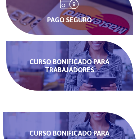
PAGO SEGURO
CURSO BONIFICADO PARA
TRABAJADORES
CURSO BONIFICADO PARA