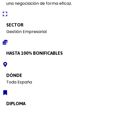
una negociación de forma eficaz.
SECTOR
Gestión Empresarial
HASTA 100% BONIFICABLES
DÓNDE
Toda España
DIPLOMA