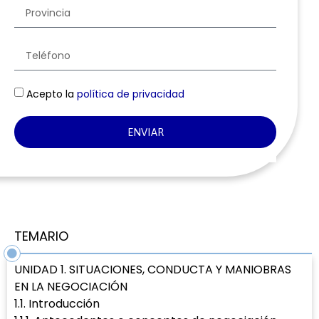
Acepto la
política de privacidad
ENVIAR
TEMARIO
UNIDAD 1. SITUACIONES, CONDUCTA Y MANIOBRAS
EN LA NEGOCIACIÓN
1.1. Introducción