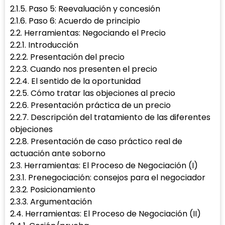
2.1.5. Paso 5: Reevaluación y concesión
2.1.6. Paso 6: Acuerdo de principio
2.2. Herramientas: Negociando el Precio
2.2.1. Introducción
2.2.2. Presentación del precio
2.2.3. Cuando nos presenten el precio
2.2.4. El sentido de la oportunidad
2.2.5. Cómo tratar las objeciones al precio
2.2.6. Presentación práctica de un precio
2.2.7. Descripción del tratamiento de las diferentes
objeciones
2.2.8. Presentación de caso práctico real de
actuación ante soborno
2.3. Herramientas: El Proceso de Negociación (I)
2.3.1. Prenegociación: consejos para el negociador
2.3.2. Posicionamiento
2.3.3. Argumentación
2.4. Herramientas: El Proceso de Negociación (II)