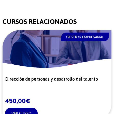
CURSOS RELACIONADOS
GESTIÓN EMPRESARIAL
Dirección de personas y desarrollo del talento
450,00
€
VER CURSO