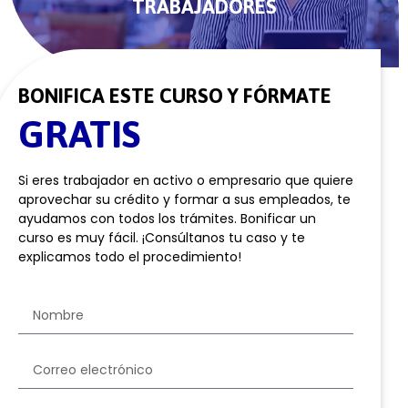
TRABAJADORES
BONIFICA ESTE CURSO Y FÓRMATE
GRATIS
Si eres trabajador en activo o empresario que quiere
aprovechar su crédito y formar a sus empleados, te
ayudamos con todos los trámites. Bonificar un
curso es muy fácil. ¡Consúltanos tu caso y te
explicamos todo el procedimiento!