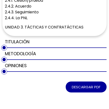
2.4.1. Cesión/prueba
2.4.2. Acuerdo
2.4.3. Seguimiento
2.4.4. La PNL
UNIDAD 3. TÁCTICAS Y CONTRATÁCTICAS
TITULACIÓN
METODOLOGÍA
OPINIONES
DESCARGAR PDF