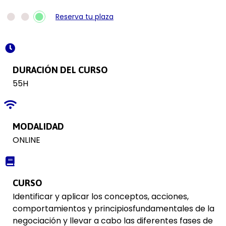
Reserva tu plaza
DURACIÓN DEL CURSO
55H
MODALIDAD
ONLINE
CURSO
Identificar y aplicar los conceptos, acciones,
comportamientos y principiosfundamentales de la
negociación y llevar a cabo las diferentes fases de