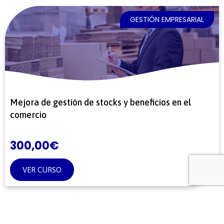
GESTIÓN EMPRESARIAL
Mejora de gestión de stocks y beneficios en el
comercio
300,00
€
VER CURSO
GESTIÓN EMPRESARIAL