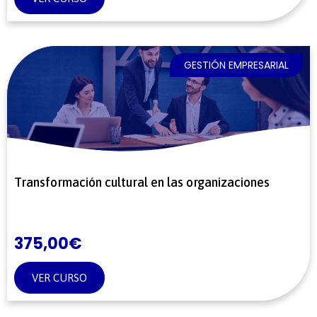
GESTIÓN EMPRESARIAL
Transformación cultural en las organizaciones
375,00
€
VER CURSO