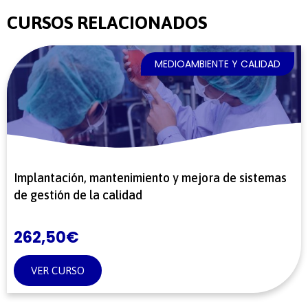
CURSOS RELACIONADOS
MEDIOAMBIENTE Y CALIDAD
Implantación, mantenimiento y mejora de sistemas
de gestión de la calidad
262,50
€
VER CURSO