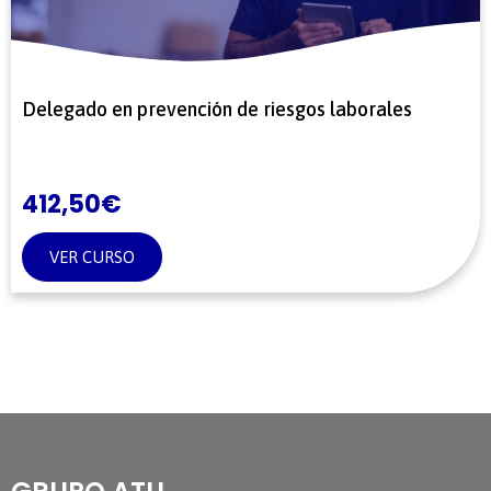
Delegado en prevención de riesgos laborales
412,50
€
VER CURSO