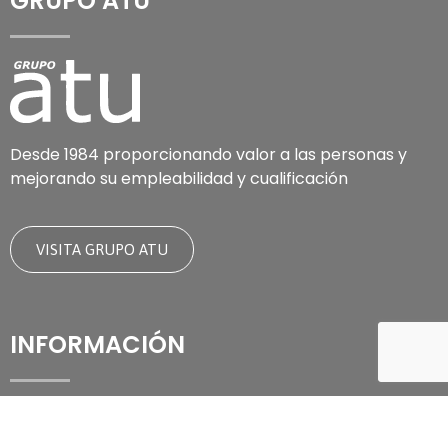
GRUPO ATU
Desde 1984 proporcionando valor a las personas y
mejorando su empleabilidad y cualificación
VISITA GRUPO ATU
INFORMACIÓN
Aviso legal