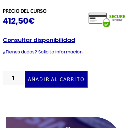
PRECIO DEL CURSO
412,50
€
Consultar disponibilidad
¿Tienes dudas? Solicita información
AÑADIR AL CARRITO