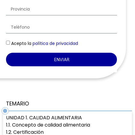
Acepto la
política de privacidad
ENVIAR
TEMARIO
UNIDAD 1. CALIDAD ALIMENTARIA
1.1. Concepto de calidad alimentaria
1.2. Certificación