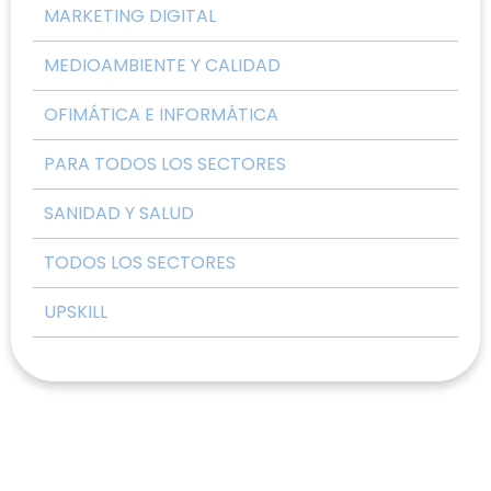
MARKETING DIGITAL
MEDIOAMBIENTE Y CALIDAD
OFIMÁTICA E INFORMÁTICA
PARA TODOS LOS SECTORES
SANIDAD Y SALUD
TODOS LOS SECTORES
UPSKILL