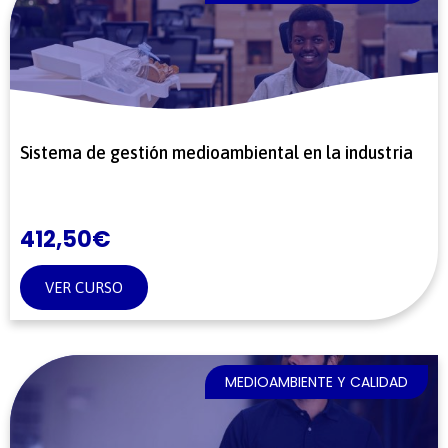
Sistema de gestión medioambiental en la industria
412,50
€
VER CURSO
MEDIOAMBIENTE Y CALIDAD