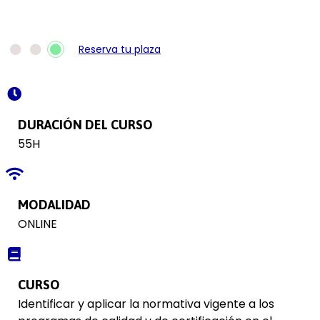
Reserva tu plaza
DURACIÓN DEL CURSO
55H
MODALIDAD
ONLINE
CURSO
Identificar y aplicar la normativa vigente a los