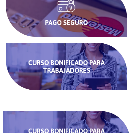
PAGO SEGURO
CURSO BONIFICADO PARA
TRABAJADORES
CURSO BONIFICADO PARA