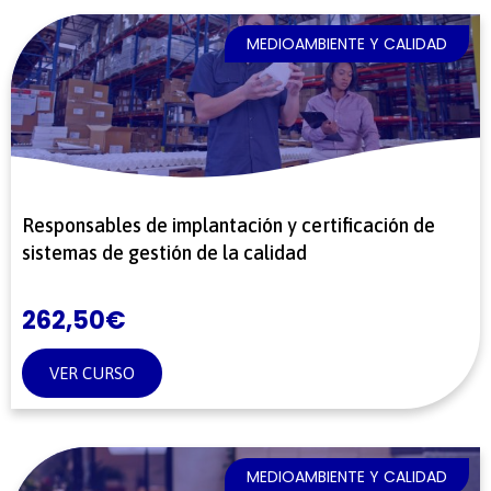
MEDIOAMBIENTE Y CALIDAD
Responsables de implantación y certificación de
sistemas de gestión de la calidad
262,50
€
VER CURSO
MEDIOAMBIENTE Y CALIDAD