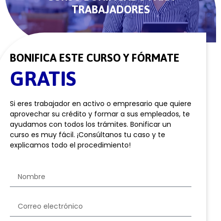
TRABAJADORES
BONIFICA ESTE CURSO Y FÓRMATE
GRATIS
Si eres trabajador en activo o empresario que quiere
aprovechar su crédito y formar a sus empleados, te
ayudamos con todos los trámites. Bonificar un
curso es muy fácil. ¡Consúltanos tu caso y te
explicamos todo el procedimiento!