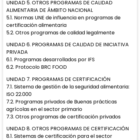
UNIDAD 5. OTROS PROGRAMAS DE CALIDAD
ALIMENTARIA DE ÁMBITO NACIONAL
5.1. Normas UNE de influencia en programas de
certificación alimentaria
5.2. Otros programas de calidad legalmente
UNIDAD 6. PROGRAMAS DE CALIDAD DE INICIATIVA
PRIVADA
6.1. Programas desarrollados por IFS
6.2. Protocolo BRC FOOD
UNIDAD 7. PROGRAMAS DE CERTIFICACIÓN
7.1. Sistema de gestión de la seguridad alimentaria:
ISO 22.000
7.2. Programas privados de Buenas prácticas
agrícolas en el sector primario
7.3. Otros programas de certificación privados
UNIDAD 8. OTROS PROGRAMAS DE CERTIFICACIÓN
8.1. Sistemas de certificación para el sector