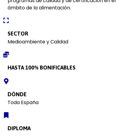
programas de calidad y de certificación en el
ámbito de la alimentación.
SECTOR
Medioambiente y Calidad
HASTA 100% BONIFICABLES
DÓNDE
Toda España
DIPLOMA