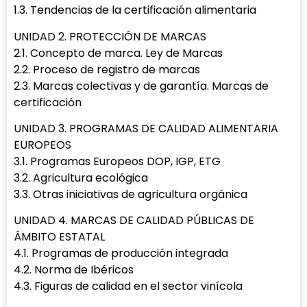
1.3. Tendencias de la certificación alimentaria
UNIDAD 2. PROTECCIÓN DE MARCAS
2.1. Concepto de marca. Ley de Marcas
2.2. Proceso de registro de marcas
2.3. Marcas colectivas y de garantía. Marcas de
certificación
UNIDAD 3. PROGRAMAS DE CALIDAD ALIMENTARIA
EUROPEOS
3.1. Programas Europeos DOP, IGP, ETG
3.2. Agricultura ecológica
3.3. Otras iniciativas de agricultura orgánica
UNIDAD 4. MARCAS DE CALIDAD PÚBLICAS DE
ÁMBITO ESTATAL
4.1. Programas de producción integrada
4.2. Norma de Ibéricos
4.3. Figuras de calidad en el sector vinícola