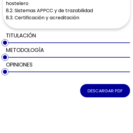
hostelero
8.2. Sistemas APPCC y de trazabilidad
8.3. Certificación y acreditación
TITULACIÓN
METODOLOGÍA
OPINIONES
DESCARGAR PDF