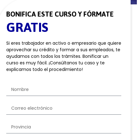
BONIFICA ESTE CURSO Y FÓRMATE
GRATIS
Si eres trabajador en activo o empresario que quiere
aprovechar su crédito y formar a sus empleados, te
ayudamos con todos los trámites. Bonificar un
curso es muy fácil. ¡Consúltanos tu caso y te
explicamos todo el procedimiento!