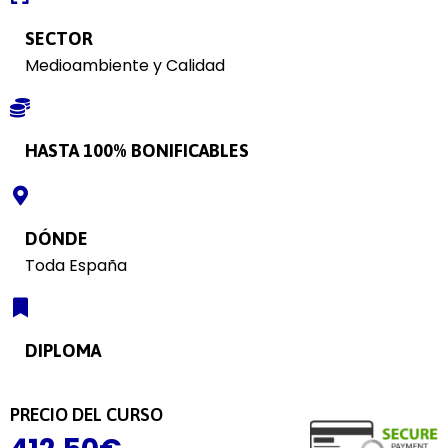
SECTOR
Medioambiente y Calidad
HASTA 100% BONIFICABLES
DÓNDE
Toda España
DIPLOMA
PRECIO DEL CURSO