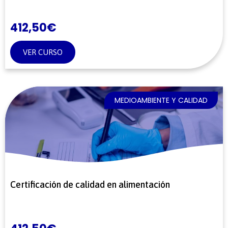
412,50
€
VER CURSO
MEDIOAMBIENTE Y CALIDAD
Certificación de calidad en alimentación