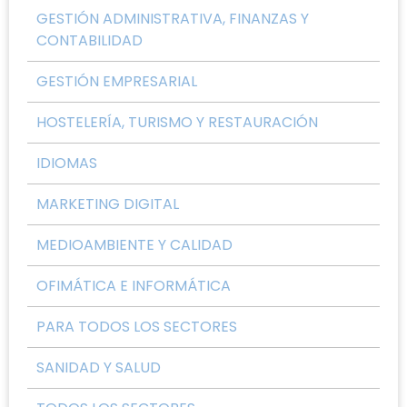
GESTIÓN ADMINISTRATIVA, FINANZAS Y
CONTABILIDAD
GESTIÓN EMPRESARIAL
HOSTELERÍA, TURISMO Y RESTAURACIÓN
IDIOMAS
MARKETING DIGITAL
MEDIOAMBIENTE Y CALIDAD
OFIMÁTICA E INFORMÁTICA
PARA TODOS LOS SECTORES
SANIDAD Y SALUD