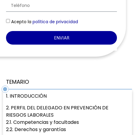
Acepto la
política de privacidad
ENVIAR
TEMARIO
1. INTRODUCCIÓN
2. PERFIL DEL DELEGADO EN PREVENCIÓN DE
RIESGOS LABORALES
2.1. Competencias y facultades
2.2. Derechos y garantías