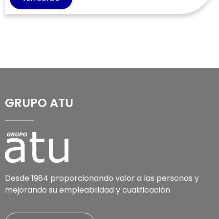
GRUPO ATU
Desde 1984 proporcionando valor a las personas y
mejorando su empleabilidad y cualificación