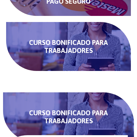
PAGO SEGURO
CURSO BONIFICADO PARA
TRABAJADORES
CURSO BONIFICADO PARA
TRABAJADORES