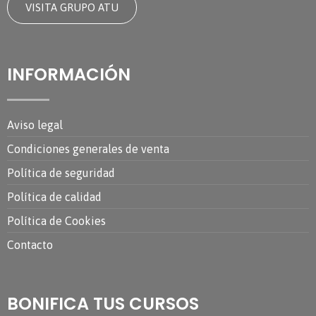
VISITA GRUPO ATU
INFORMACIÓN
Aviso legal
Condiciones generales de venta
Política de seguridad
Política de calidad
Política de Cookies
Contacto
BONIFICA TUS CURSOS