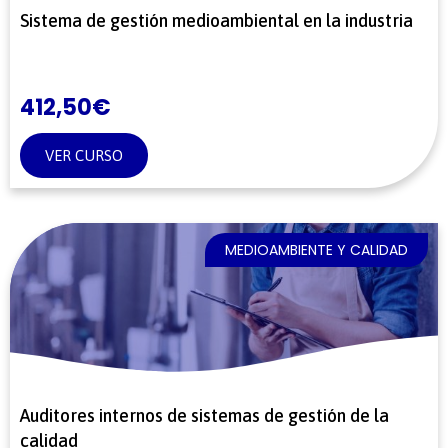
Sistema de gestión medioambiental en la industria
412,50
€
VER CURSO
MEDIOAMBIENTE Y CALIDAD
Auditores internos de sistemas de gestión de la
calidad