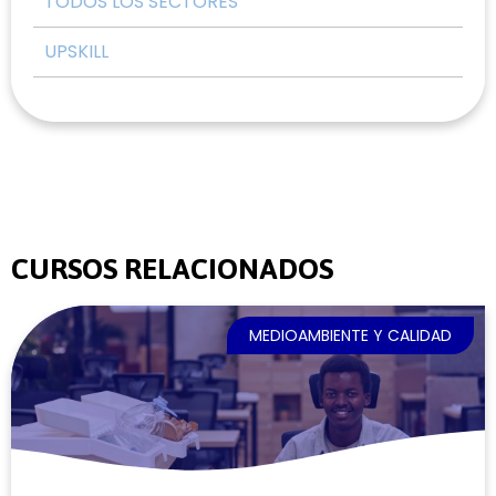
TODOS LOS SECTORES
UPSKILL
CURSOS RELACIONADOS
MEDIOAMBIENTE Y CALIDAD