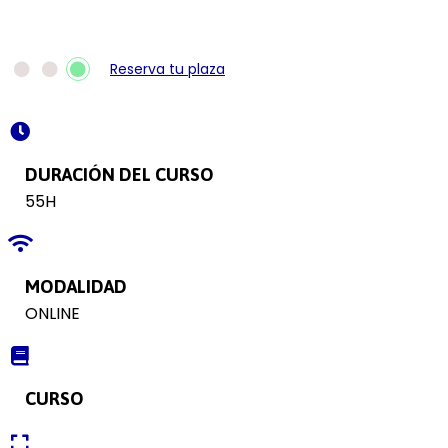
Reserva tu plaza
DURACIÓN DEL CURSO
55H
MODALIDAD
ONLINE
CURSO