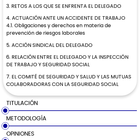
3. RETOS A LOS QUE SE ENFRENTA EL DELEGADO
4. ACTUACIÓN ANTE UN ACCIDENTE DE TRABAJO
4.1. Obligaciones y derechos en materia de
prevención de riesgos laborales
5. ACCIÓN SINDICAL DEL DELEGADO
6. RELACIÓN ENTRE EL DELEGADO Y LA INSPECCIÓN
DE TRABAJO Y SEGURIDAD SOCIAL
7. EL COMITÉ DE SEGURIDAD Y SALUD Y LAS MUTUAS
COLABORADORAS CON LA SEGURIDAD SOCIAL
TITULACIÓN
METODOLOGÍA
OPINIONES