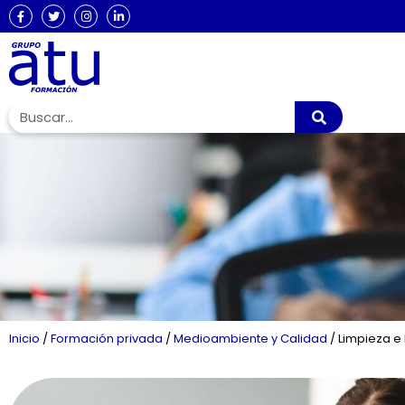
Inicio
/
Formación privada
/
Medioambiente y Calidad
/
Limpieza e 