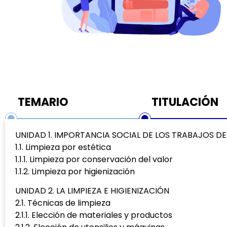
TEMARIO
TITULACIÓN
UNIDAD 1. IMPORTANCIA SOCIAL DE LOS TRABAJOS DE
1.1. Limpieza por estética
1.1.1. Limpieza por conservación del valor
1.1.2. Limpieza por higienización
UNIDAD 2. LA LIMPIEZA E HIGIENIZACIÓN
2.1. Técnicas de limpieza
2.1.1. Elección de materiales y productos