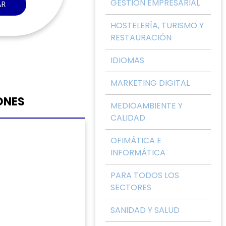
GESTIÓN EMPRESARIAL
AR
HOSTELERÍA, TURISMO Y
RESTAURACIÓN
IDIOMAS
MARKETING DIGITAL
ONES
MEDIOAMBIENTE Y
CALIDAD
OFIMÁTICA E
INFORMÁTICA
PARA TODOS LOS
SECTORES
SANIDAD Y SALUD