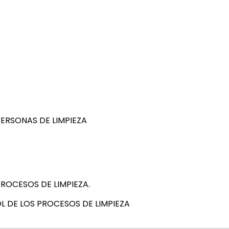
ERSONAS DE LIMPIEZA
ROCESOS DE LIMPIEZA.
L DE LOS PROCESOS DE LIMPIEZA