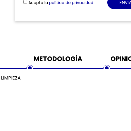
Acepto la
política de privacidad
ENVI
METODOLOGÍA
OPINI
 LIMPIEZA