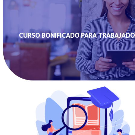
CURSO BONIFICADO PARA TRABAJADO