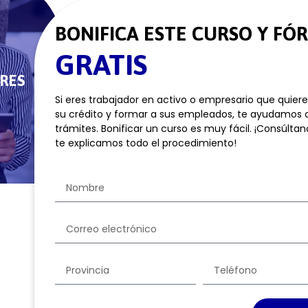
BONIFICA ESTE CURSO Y FÓ
GRATIS
RES
Si eres trabajador en activo o empresario que quier
su crédito y formar a sus empleados, te ayudamos 
trámites. Bonificar un curso es muy fácil. ¡Consúltan
te explicamos todo el procedimiento!