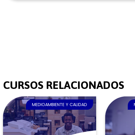
CURSOS RELACIONADOS
MEDIOAMBIENTE Y CALIDAD