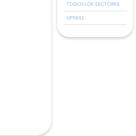
TODOS LOS SECTORES
UPSKILL