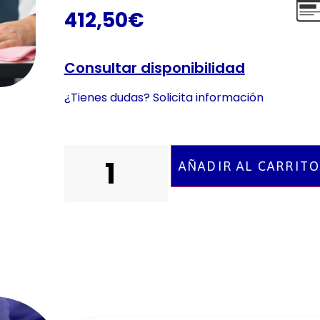
412,50
€
Consultar disponibilidad
¿Tienes dudas? Solicita información
AÑADIR AL CARRIT