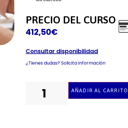
PRECIO DEL CURSO
412,50
€
Consultar disponibilidad
¿Tienes dudas? Solicita información
AÑADIR AL CARRIT