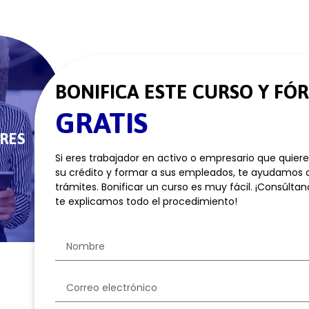
BONIFICA ESTE CURSO Y FÓ
GRATIS
RES
Si eres trabajador en activo o empresario que quier
su crédito y formar a sus empleados, te ayudamos 
trámites. Bonificar un curso es muy fácil. ¡Consúltan
te explicamos todo el procedimiento!