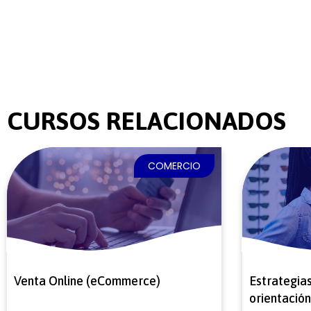
CURSOS RELACIONADOS
COMERCIO
Venta Online (eCommerce)
Estrategias
orientación