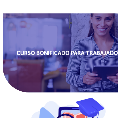
CURSO BONIFICADO PARA TRABAJADO