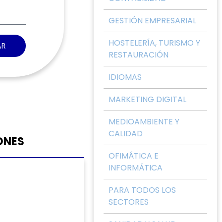
GESTIÓN EMPRESARIAL
HOSTELERÍA, TURISMO Y
AR
RESTAURACIÓN
IDIOMAS
MARKETING DIGITAL
MEDIOAMBIENTE Y
CALIDAD
ONES
OFIMÁTICA E
INFORMÁTICA
PARA TODOS LOS
SECTORES