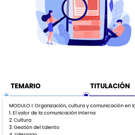
TEMARIO
TITULACIÓN
MODULO I: Organización, cultura y comunicación en 
1. El valor de la comunicación interna
2. Cultura
3. Gestión del talento
4. Liderazgo