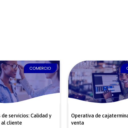
COMERCIO
 de servicios: Calidad y
Operativa de cajatermina
 al cliente
venta