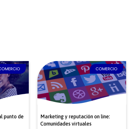
COMERCIO
COMERCIO
l punto de
Marketing y reputación on line:
Comunidades virtuales