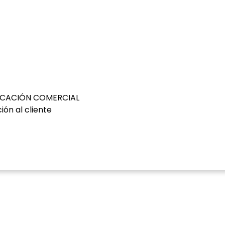
NICACIÓN COMERCIAL
ión al cliente