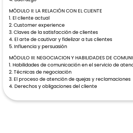
MÓDULO II: LA RELACIÓN CON EL CLIENTE
1. El cliente actual
2. Customer experience
3. Claves de la satisfacción de clientes
4. El arte de cautivar y fidelizar a tus clientes
5. Influencia y persuasión
MÓDULO III: NEGOCIACION Y HABILIDADES DE COMU
1. Habilidades de comunicación en el servicio de atenc
2. Técnicas de negociación
3. El proceso de atención de quejas y reclamaciones
4. Derechos y obligaciones del cliente