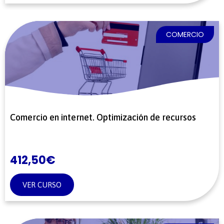
COMERCIO
Comercio en internet. Optimización de recursos
412,50
€
VER CURSO