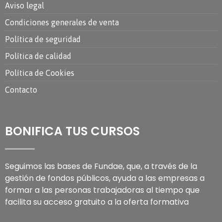
Aviso legal
Condiciones generales de venta
Política de seguridad
Política de calidad
Política de Cookies
Contacto
BONIFICA TUS CURSOS
Seguimos las bases de Fundae, que, a través de la
gestión de fondos públicos, ayuda a las empresas a
formar a las personas trabajadoras al tiempo que
facilita su acceso gratuito a la oferta formativa