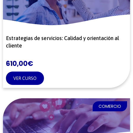
Estrategias de servicios: Calidad y orientación al
cliente
610,00
€
VER CURSO
COMERCIO