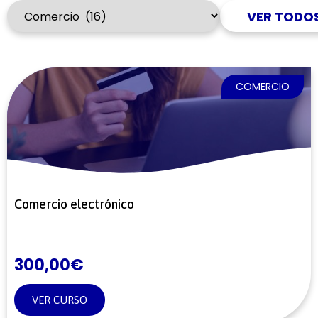
VER TODO
COMERCIO
Comercio electrónico
300,00
€
VER CURSO