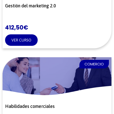
Gestión del marketing 2.0
412,50
€
VER CURSO
COMERCIO
Habilidades comerciales