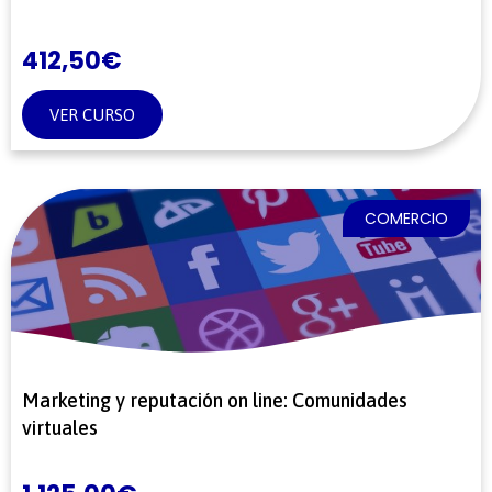
412,50
€
VER CURSO
COMERCIO
Marketing y reputación on line: Comunidades
virtuales