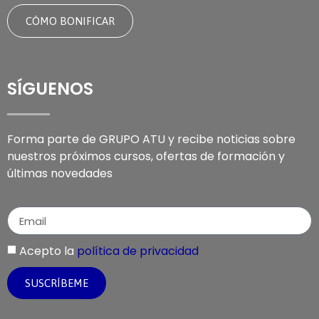
CÓMO BONIFICAR
SÍGUENOS
Forma parte de GRUPO ATU y recibe noticias sobre
nuestros próximos cursos, ofertas de formación y
últimas novedades
Acepto la
política de privacidad
SUSCRÍBEME