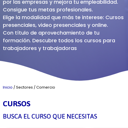
por las empresas y mejora tu empleabilidad.
Consigue tus metas profesionales.
Elige la modalidad que más te interese: Cursos
presenciales, video presenciales y online.
Con título de aprovechamiento de tu
formación. Descubre todos los cursos para
trabajadores y trabajadoras
Inicio
/
Sectores
/
Comercio
CURSOS
BUSCA EL CURSO QUE NECESITAS