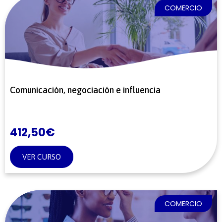
COMERCIO
Comunicación, negociación e influencia
412,50
€
VER CURSO
COMERCIO