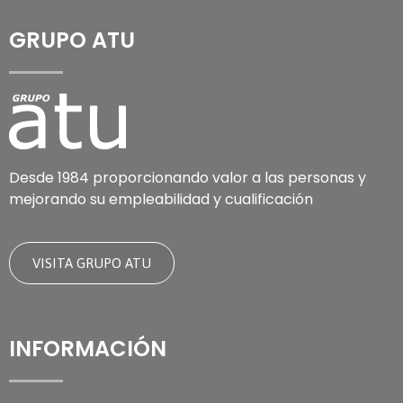
GRUPO ATU
Desde 1984 proporcionando valor a las personas y
mejorando su empleabilidad y cualificación
VISITA GRUPO ATU
INFORMACIÓN