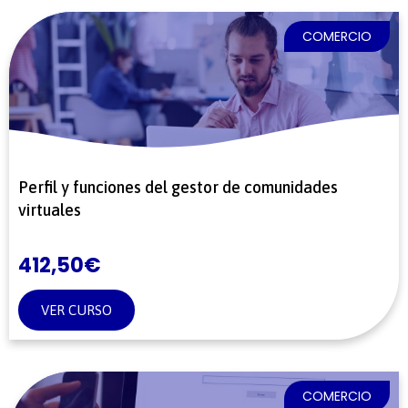
COMERCIO
Perfil y funciones del gestor de comunidades
virtuales
412,50
€
VER CURSO
COMERCIO