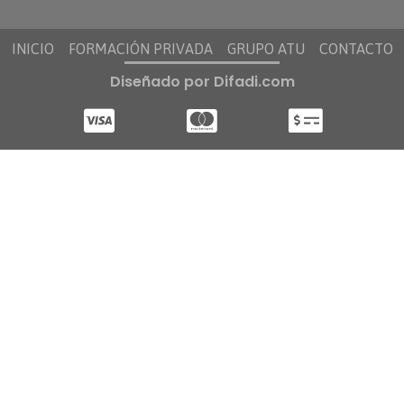
INICIO
FORMACIÓN PRIVADA
GRUPO ATU
CONTACTO
Diseñado por Difadi.com