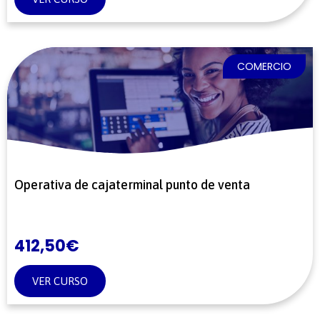
COMERCIO
Operativa de cajaterminal punto de venta
412,50
€
VER CURSO