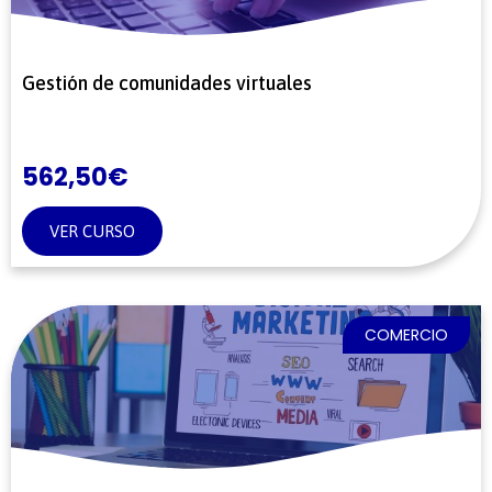
Gestión de comunidades virtuales
562,50
€
VER CURSO
COMERCIO