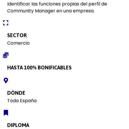
Identificar las funciones propias del perfil de
Community Manager en una empresa.
SECTOR
Comercio
HASTA 100% BONIFICABLES
DÓNDE
Toda España
DIPLOMA