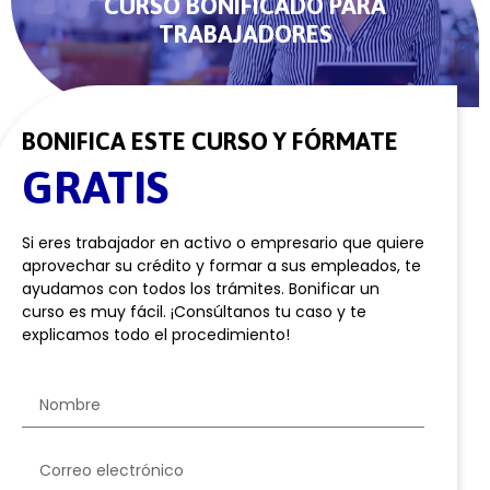
CURSO BONIFICADO PARA
TRABAJADORES
BONIFICA ESTE CURSO Y FÓRMATE
GRATIS
Si eres trabajador en activo o empresario que quiere
aprovechar su crédito y formar a sus empleados, te
ayudamos con todos los trámites. Bonificar un
curso es muy fácil. ¡Consúltanos tu caso y te
explicamos todo el procedimiento!