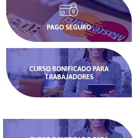
PAGO SEGURO
CURSO BONIFICADO PARA
TRABAJADORES