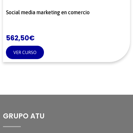
Social media marketing en comercio
562,50
€
VER CURSO
GRUPO ATU