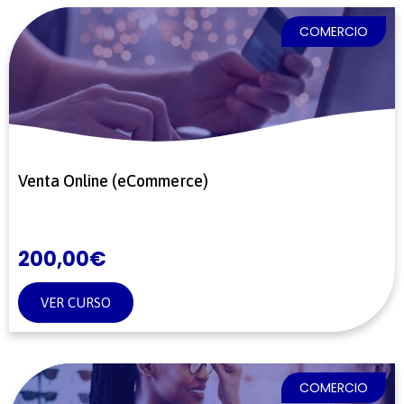
COMERCIO
Venta Online (eCommerce)
200,00
€
VER CURSO
COMERCIO