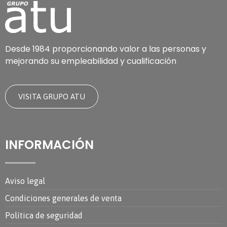
Desde 1984 proporcionando valor a las personas y
mejorando su empleabilidad y cualificación
VISITA GRUPO ATU
INFORMACIÓN
Aviso legal
Condiciones generales de venta
Política de seguridad