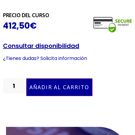
PRECIO DEL CURSO
412,50
€
Consultar disponibilidad
¿Tienes dudas? Solicita información
AÑADIR AL CARRITO