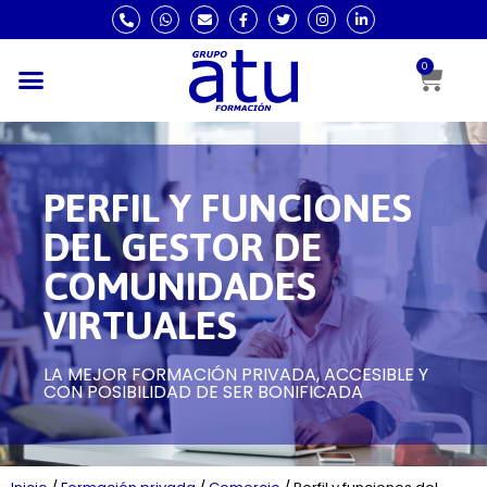
0
PERFIL Y FUNCIONES
DEL GESTOR DE
COMUNIDADES
VIRTUALES
LA MEJOR FORMACIÓN PRIVADA, ACCESIBLE Y
CON POSIBILIDAD DE SER BONIFICADA