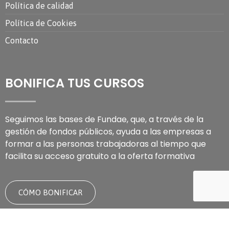
Política de calidad
Política de Cookies
Contacto
BONIFICA TUS CURSOS
Seguimos las bases de Fundae, que, a través de la
gestión de fondos públicos, ayuda a las empresas a
formar a las personas trabajadoras al tiempo que
facilita su acceso gratuito a la oferta formativa
CÓMO BONIFICAR