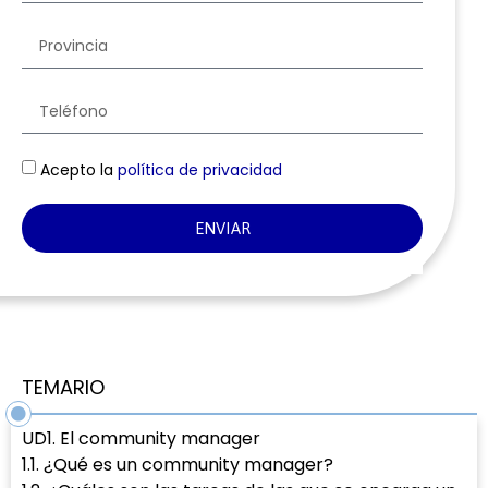
Acepto la
política de privacidad
ENVIAR
TEMARIO
UD1. El community manager
1.1. ¿Qué es un community manager?