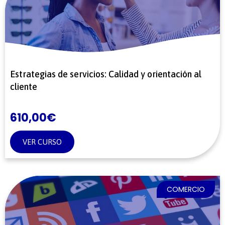
Estrategias de servicios: Calidad y orientación al
cliente
610,00
€
VER CURSO
COMERCIO