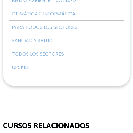
MEDIOAMBIENTE Y CALIDAD
OFIMÁTICA E INFORMÁTICA
PARA TODOS LOS SECTORES
SANIDAD Y SALUD
TODOS LOS SECTORES
UPSKILL
CURSOS RELACIONADOS