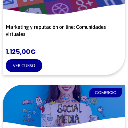
Marketing y reputación on line: Comunidades
virtuales
1.125,00
€
VER CURSO
COMERCIO