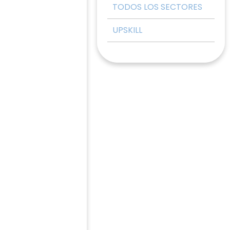
TODOS LOS SECTORES
UPSKILL