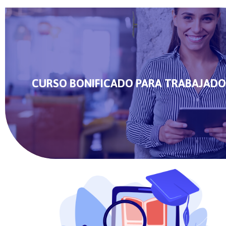
CURSO BONIFICADO PARA TRABAJADO