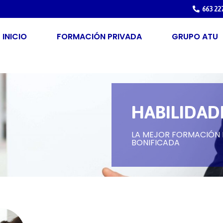
663 22
INICIO
FORMACIÓN PRIVADA
GRUPO ATU
HABILIDAD
LA MEJOR FORMACIÓN P
BONIFICADA