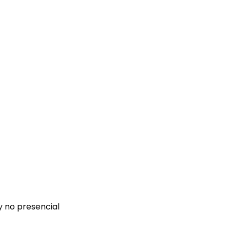
 y no presencial