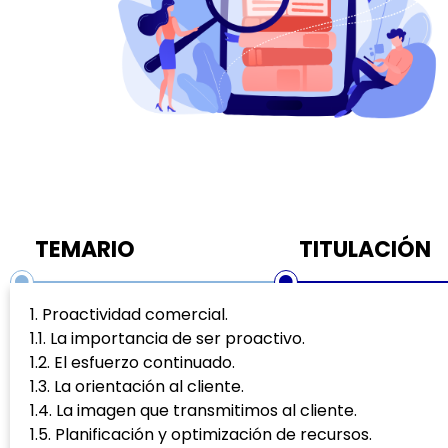
TEMARIO
TITULACIÓN
1. Proactividad comercial.
1.1. La importancia de ser proactivo.
1.2. El esfuerzo continuado.
1.3. La orientación al cliente.
1.4. La imagen que transmitimos al cliente.
1.5. Planificación y optimización de recursos.