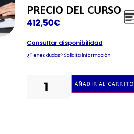
PRECIO DEL CURSO
412,50
€
Consultar disponibilidad
¿Tienes dudas? Solicita información
AÑADIR AL CARRIT