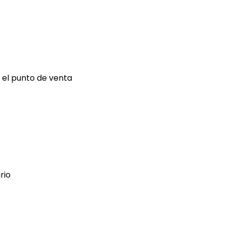
 el punto de venta
rio