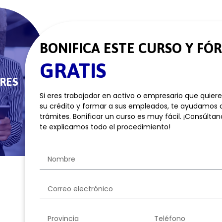
BONIFICA ESTE CURSO Y FÓ
GRATIS
RES
Si eres trabajador en activo o empresario que quier
su crédito y formar a sus empleados, te ayudamos 
trámites. Bonificar un curso es muy fácil. ¡Consúltan
te explicamos todo el procedimiento!