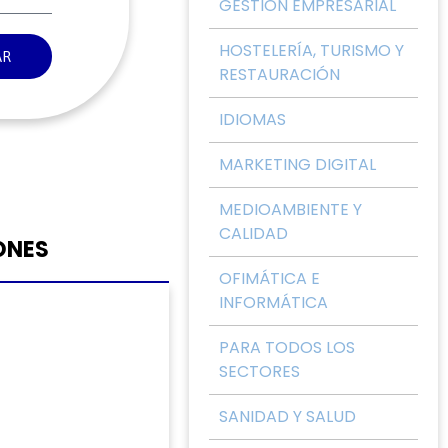
GESTIÓN EMPRESARIAL
HOSTELERÍA, TURISMO Y
AR
RESTAURACIÓN
IDIOMAS
MARKETING DIGITAL
MEDIOAMBIENTE Y
CALIDAD
ONES
OFIMÁTICA E
INFORMÁTICA
PARA TODOS LOS
SECTORES
SANIDAD Y SALUD