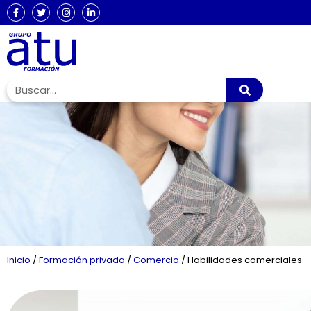
Inicio
/
Formación privada
/
Comercio
/
Habilidades comerciales